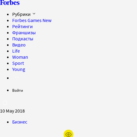
Рубрики
Forbes Games
New
Рейтинги
Франшизы
Подкасты
Видео
Life
Woman
Sport
Young
Войти
10 May 2018
Бизнес