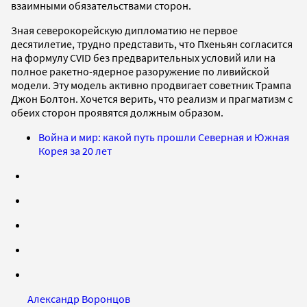
взаимными обязательствами сторон.
Зная северокорейскую дипломатию не первое
десятилетие, трудно представить, что Пхеньян согласится
на формулу CVID без предварительных условий или на
полное ракетно-ядерное разоружение по ливийской
модели. Эту модель активно продвигает советник Трампа
Джон Болтон. Хочется верить, что реализм и прагматизм с
обеих сторон проявятся должным образом.
Война и мир: какой путь прошли Северная и Южная
Корея за 20 лет
Александр Воронцов