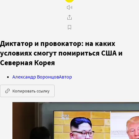
Диктатор и провокатор: на каких
условиях смогут помириться США и
Северная Корея
Александр Воронцов
Автор
Копировать ссылку