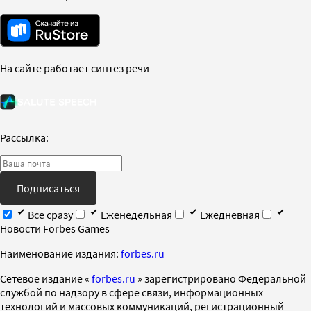
На сайте работает синтез речи
Рассылка:
Подписаться
Все сразу
Еженедельная
Ежедневная
Новости Forbes Games
Наименование издания:
forbes.ru
Cетевое издание «
forbes.ru
» зарегистрировано Федеральной
службой по надзору в сфере связи, информационных
технологий и массовых коммуникаций, регистрационный