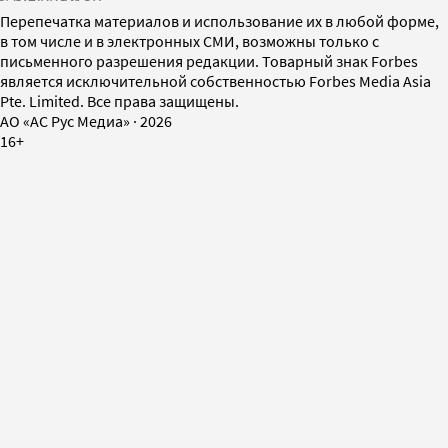
Перепечатка материалов и использование их в любой форме,
в том числе и в электронных СМИ, возможны только с
письменного разрешения редакции. Товарный знак Forbes
является исключительной собственностью Forbes Media Asia
Pte. Limited. Все права защищены.
AO «АС Рус Медиа»
·
2026
16+