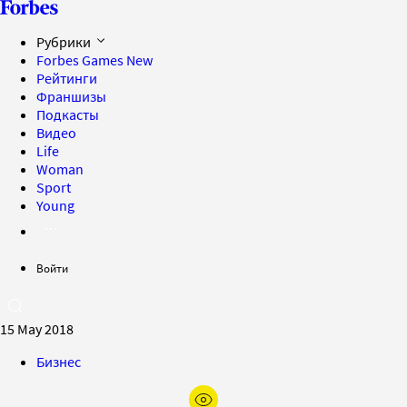
Рубрики
Forbes Games
New
Рейтинги
Франшизы
Подкасты
Видео
Life
Woman
Sport
Young
Войти
15 May 2018
Бизнес