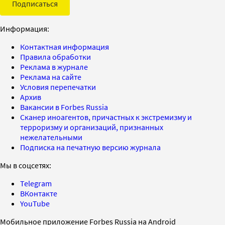
Подписаться
Информация:
Контактная информация
Правила обработки
Реклама в журнале
Реклама на сайте
Условия перепечатки
Архив
Вакансии в Forbes Russia
Сканер иноагентов, причастных к экстремизму и
терроризму и организаций, признанных
нежелательными
Подписка на печатную версию журнала
Мы в соцсетях:
Telegram
ВКонтакте
YouTube
Мобильное приложение Forbes Russia на Android