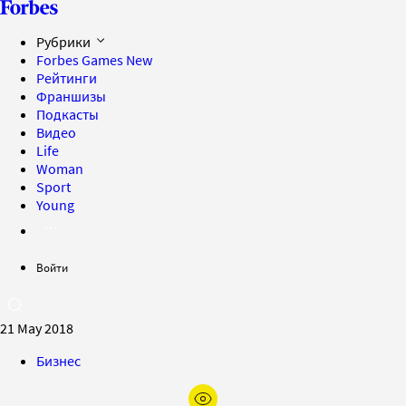
Рубрики
Forbes Games
New
Рейтинги
Франшизы
Подкасты
Видео
Life
Woman
Sport
Young
Войти
21 May 2018
Бизнес