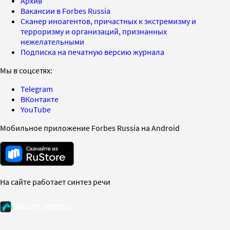
Архив
Вакансии в Forbes Russia
Сканер иноагентов, причастных к экстремизму и
терроризму и организаций, признанных
нежелательными
Подписка на печатную версию журнала
Мы в соцсетях:
Telegram
ВКонтакте
YouTube
Мобильное приложение Forbes Russia на Android
На сайте работает синтез речи