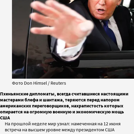
Фото Don Himsel / Reuters
Пхеньянские дипломаты, всегда считавшиеся настоящими
мастерами блефа и шантажа, теряются перед напором
американских переговорщиков, нахрапистость которых
опирается на огромную военную и экономическую мощь
США
На прошлой неделе мир узнал: намеченная на 12 июня
встреча на высшем уровне между президентом США