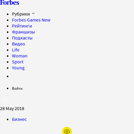
Рубрики
Forbes Games
New
Рейтинги
Франшизы
Подкасты
Видео
Life
Woman
Sport
Young
Войти
28 May 2018
Бизнес