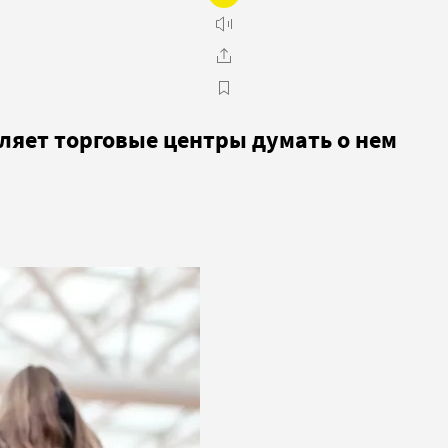
ляет торговые центры думать о нем