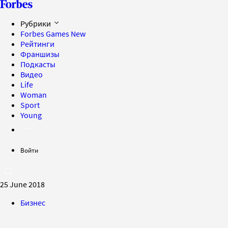
Рубрики
Forbes Games
New
Рейтинги
Франшизы
Подкасты
Видео
Life
Woman
Sport
Young
Войти
25 June 2018
Бизнес