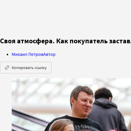
Своя атмосфера. Как покупатель застав
Михаил Петров
Автор
Копировать ссылку