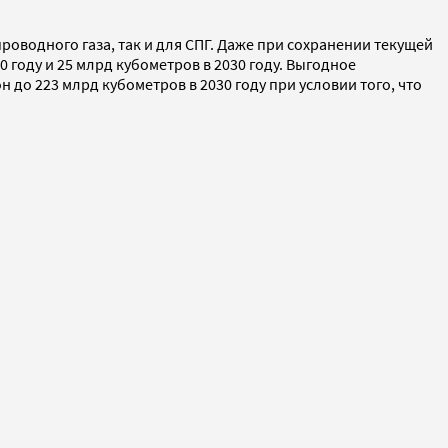
роводного газа, так и для СПГ. Даже при сохранении текущей
году и 25 млрд кубометров в 2030 году. Выгодное
до 223 млрд кубометров в 2030 году при условии того, что