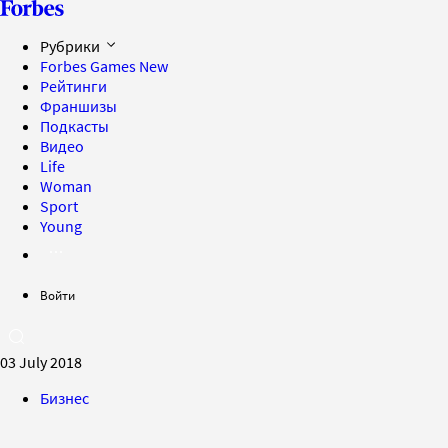
Рубрики
Forbes Games
New
Рейтинги
Франшизы
Подкасты
Видео
Life
Woman
Sport
Young
Войти
03 July 2018
Бизнес