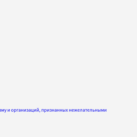
изму и организаций, признанных нежелательными