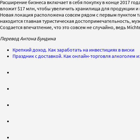
Расширение бизнеса включает в себя покупку в конце 2017 год
вложит $17 млн, чтобы увеличить хранилища для продукции и
Новая локация расположена совсем рядом с первым пунктом та
находится главная туристическая достопримечательность, муз
Создается впечатление, что это совсем не случайно, ведь Micht
Перевод Антона Бундина
Крепкий доход. Как заработать на инвестициях в виски
Праздник с доставкой. Как онлайн-торговля алкоголем 