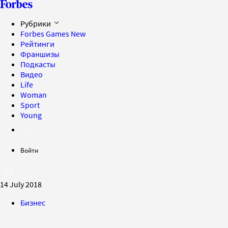
Рубрики
Forbes Games
New
Рейтинги
Франшизы
Подкасты
Видео
Life
Woman
Sport
Young
Войти
14 July 2018
Бизнес