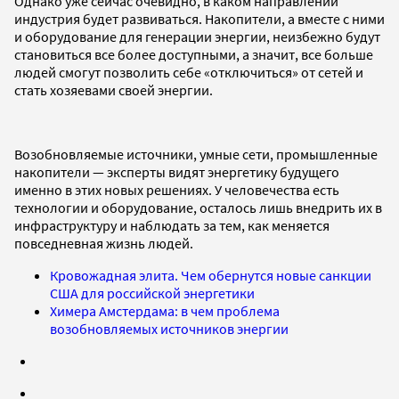
Однако уже сейчас очевидно, в каком направлении
индустрия будет развиваться. Накопители, а вместе с ними
и оборудование для генерации энергии, неизбежно будут
становиться все более доступными, а значит, все больше
людей смогут позволить себе «отключиться» от сетей и
стать хозяевами своей энергии.
Возобновляемые источники, умные сети, промышленные
накопители — эксперты видят энергетику будущего
именно в этих новых решениях. У человечества есть
технологии и оборудование, осталось лишь внедрить их в
инфраструктуру и наблюдать за тем, как меняется
повседневная жизнь людей.
Кровожадная элита. Чем обернутся новые санкции
США для российской энергетики
Химера Амстердама: в чем проблема
возобновляемых источников энергии