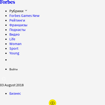
Рубрики
Forbes Games
New
Рейтинги
Франшизы
Подкасты
Видео
Life
Woman
Sport
Young
Войти
03 August 2018
Бизнес