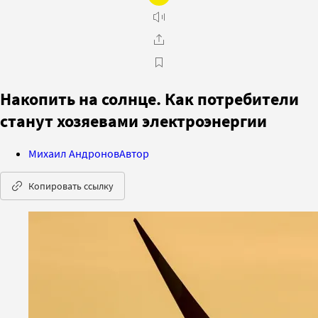
Накопить на солнце. Как потребители
станут хозяевами электроэнергии
Михаил Андронов
Автор
Копировать ссылку