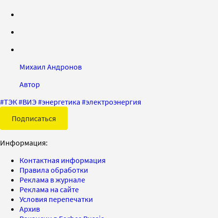
Михаил Андронов
Автор
#
ТЭК
#
ВИЭ
#
энергетика
#
электроэнергия
Подписаться
Информация:
Контактная информация
Правила обработки
Реклама в журнале
Реклама на сайте
Условия перепечатки
Архив