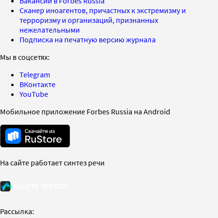
Вакансии в Forbes Russia
Сканер иноагентов, причастных к экстремизму и
терроризму и организаций, признанных
нежелательными
Подписка на печатную версию журнала
Мы в соцсетях:
Telegram
ВКонтакте
YouTube
Мобильное приложение Forbes Russia на Android
На сайте работает синтез речи
Рассылка: