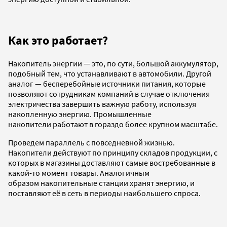
Как это работает?
Накопитель энергии — это, по сути, большой аккумулятор,
подобный тем, что устанавливают в автомобили. Другой
аналог — бесперебойные источники питания, которые
позволяют сотрудникам компаний в случае отключения
электричества завершить важную работу, используя
накопленную энергию. Промышленные
накопители работают в гораздо более крупном масштабе.
Проведем параллель с повседневной жизнью.
Накопители действуют по принципу складов продукции, с
которых в магазины доставляют самые востребованные в
какой-то момент товары. Аналогичным
образом накопительные станции хранят энергию, и
поставляют её в сеть в периоды наибольшего спроса.