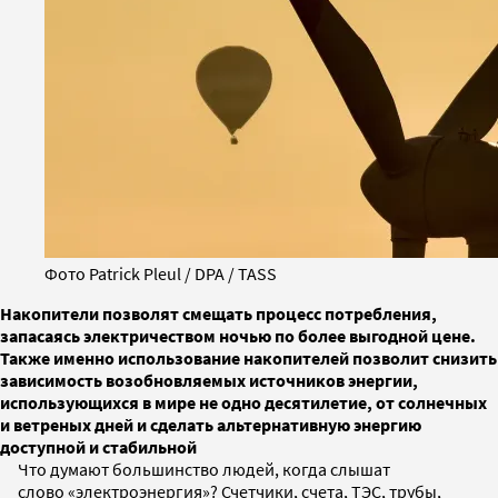
Фото Patrick Pleul / DPA / TASS
Накопители позволят смещать процесс потребления,
запасаясь электричеством ночью по более выгодной цене.
Также именно использование накопителей позволит снизить
зависимость возобновляемых источников энергии,
использующихся в мире не одно десятилетие, от солнечных
и ветреных дней и сделать альтернативную энергию
доступной и стабильной
Что думают большинство людей, когда слышат
слово «электроэнергия»? Счетчики, счета, ТЭС, трубы,