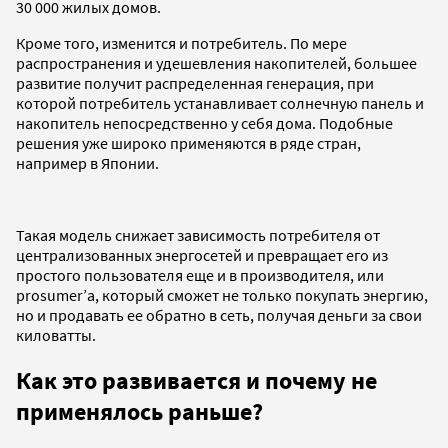
30 000 жилых домов.
Кроме того, изменится и потребитель. По мере
распространения и удешевления накопителей, большее
развитие получит распределенная генерация, при
которой потребитель устанавливает солнечную панель и
накопитель непосредственно у себя дома. Подобные
решения уже широко применяются в ряде стран,
например в Японии.
Такая модель снижает зависимость потребителя от
централизованных энергосетей и превращает его из
простого пользователя еще и в производителя, или
prosumer’а, который сможет не только покупать энергию,
но и продавать ее обратно в сеть, получая деньги за свои
киловатты.
Как это развивается и почему не
применялось раньше?