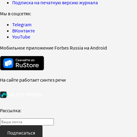
Подписка на печатную версию журнала
Мы в соцсетях:
Telegram
ВКонтакте
YouTube
Мобильное приложение Forbes Russia на Android
На сайте работает синтез речи
Рассылка:
Подписаться