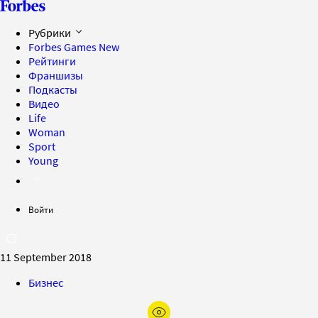
Рубрики
Forbes Games
New
Рейтинги
Франшизы
Подкасты
Видео
Life
Woman
Sport
Young
Войти
11 September 2018
Бизнес