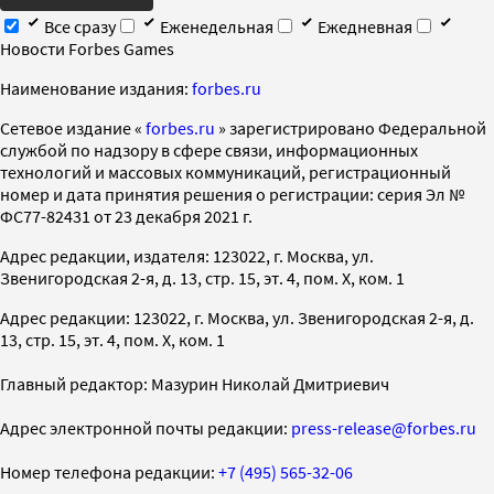
Все сразу
Еженедельная
Ежедневная
Новости Forbes Games
Наименование издания:
forbes.ru
Cетевое издание «
forbes.ru
» зарегистрировано Федеральной
службой по надзору в сфере связи, информационных
технологий и массовых коммуникаций, регистрационный
номер и дата принятия решения о регистрации: серия Эл №
ФС77-82431 от 23 декабря 2021 г.
Адрес редакции, издателя: 123022, г. Москва, ул.
Звенигородская 2-я, д. 13, стр. 15, эт. 4, пом. X, ком. 1
Адрес редакции: 123022, г. Москва, ул. Звенигородская 2-я, д.
13, стр. 15, эт. 4, пом. X, ком. 1
Главный редактор: Мазурин Николай Дмитриевич
Адрес электронной почты редакции:
press-release@forbes.ru
Номер телефона редакции:
+7 (495) 565-32-06