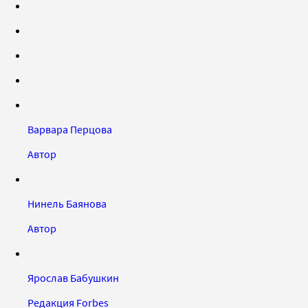
Варвара Перцова
Автор
Нинель Баянова
Автор
Ярослав Бабушкин
Редакция Forbes