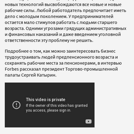
новых технологий высвобождаются все новые и новые
рабочие силы. Любой работодатель предпочитает иметь
дело с молодым поколением. У предпринимателей
остается мало стимулов работать с людьми старшего
возраста. Одними угрозами грядущих административных
и финансовых наказаний и даже введением уголовной
ответственности эту проблему не решить.
Подробнее о том, как можно заинтересовать бизнес
трудоустраивать людей предпенсионного возраста и
сохранять рабочие места за пенсионерами, в интервью
Forbes рассказал президент Торгово-промышленной
палаты Сергей Катырин.