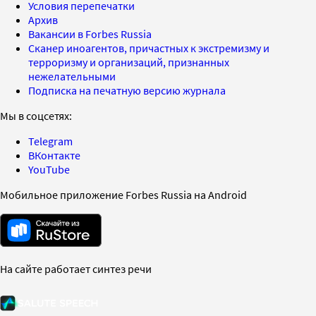
Условия перепечатки
Архив
Вакансии в Forbes Russia
Сканер иноагентов, причастных к экстремизму и
терроризму и организаций, признанных
нежелательными
Подписка на печатную версию журнала
Мы в соцсетях:
Telegram
ВКонтакте
YouTube
Мобильное приложение Forbes Russia на Android
На сайте работает синтез речи