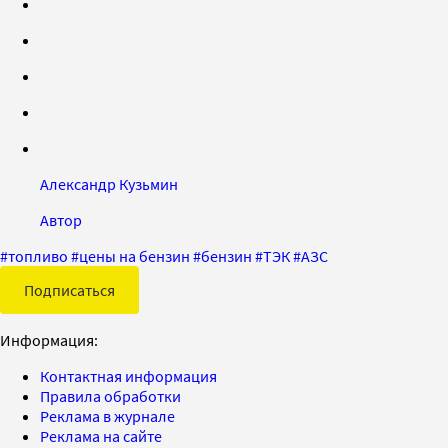
Александр Кузьмин
Автор
#
топливо
#
цены на бензин
#
бензин
#
ТЭК
#
АЗС
Подписаться
Информация:
Контактная информация
Правила обработки
Реклама в журнале
Реклама на сайте