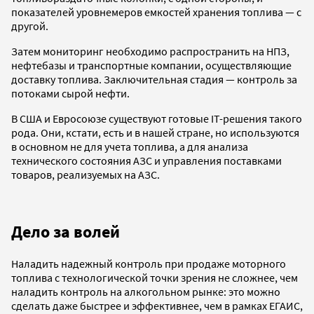
показателей уровнемеров емкостей хранения топлива — с
другой.
Затем мониторинг необходимо распространить на НПЗ,
нефтебазы и транспортные компании, осуществляющие
доставку топлива. Заключительная стадия — контроль за
потоками сырой нефти.
В США и Евросоюзе существуют готовые IT-решения такого
рода. Они, кстати, есть и в нашей стране, но используются
в основном не для учета топлива, а для анализа
технического состояния АЗС и управления поставками
товаров, реализуемых на АЗС.
Дело за волей
Наладить надежный контроль при продаже моторного
топлива с технологической точки зрения не сложнее, чем
наладить контроль на алкогольном рынке: это можно
сделать даже быстрее и эффективнее, чем в рамках ЕГАИС,