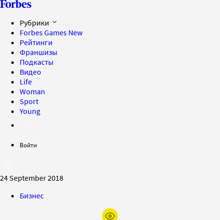
Рубрики
Forbes Games
New
Рейтинги
Франшизы
Подкасты
Видео
Life
Woman
Sport
Young
Войти
24 September 2018
Бизнес