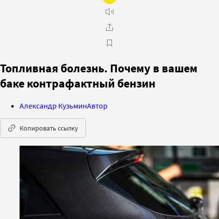
Топливная болезнь. Почему в вашем
баке контрафактный бензин
Александр Кузьмин
Автор
Копировать ссылку