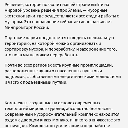
Решение, которое позволит нашей стране выйти на
мировой уровень решения проблемы, — мусорные
экотехнопарки, где осуществляются все стадии работы с
мусором. Это направление сейчас активно развивает
Минпромторг России.
Под такие парки предлагается отводить специальную
территорию, на которой можно организовать и
сортировку мусора, и переработку, и захоронение того,
что пока мы не можем переработать.
Почти во всех регионах есть крупные промплощадки,
расположенные вдали от населенных пунктов и
водоемов, с собственными энергетическими мощностями
и часто с подъездными путями.
Комплексы, созданные на основе современных
технологий мирового уровня, абсолютно безопасны.
Современный мусоросжигательный комплекс находится
рядом с дворцом князя Монако, и никого в княжестве это
не смущает. Комплекс по утилизации и переработке