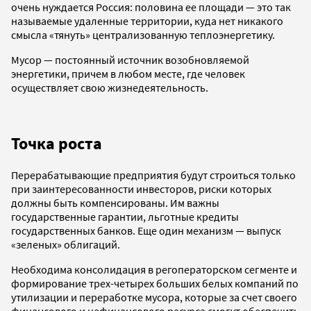
очень нуждается Россия: половина ее площади — это так
называемые удаленные территории, куда нет никакого
смысла «тянуть» централизованную теплоэнергетику.
Мусор — постоянный источник возобновляемой
энергетики, причем в любом месте, где человек
осуществляет свою жизнедеятельность.
Точка роста
Перерабатывающие предприятия будут строиться только
при заинтересованности инвесторов, риски которых
должны быть компенсированы. Им важны
государственные гарантии, льготные кредиты
государственных банков. Еще один механизм — выпуск
«зеленых» облигаций.
Необходима консолидация в регоператорском сегменте и
формирование трех-четырех больших белых компаний по
утилизации и переработке мусора, которые за счет своего