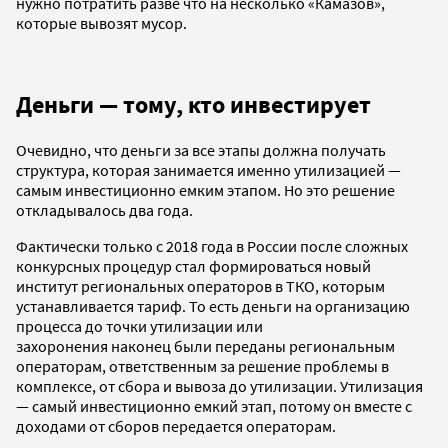
нужно потратить разве что на несколько «Камазов»,
которые вывозят мусор.
Деньги — тому, кто инвестирует
Очевидно, что деньги за все этапы должна получать
структура, которая занимается именно утилизацией —
самым инвестиционно емким этапом. Но это решение
откладывалось два года.
Фактически только с 2018 года в России после сложных
конкурсных процедур стал формироваться новый
институт региональных операторов в ТКО, которым
устанавливается тариф. То есть деньги на организацию
процесса до точки утилизации или
захоронения наконец были переданы региональным
операторам, ответственным за решение проблемы в
комплексе, от сбора и вывоза до утилизации. Утилизация
— самый инвестиционно емкий этап, потому он вместе с
доходами от сборов передается операторам.