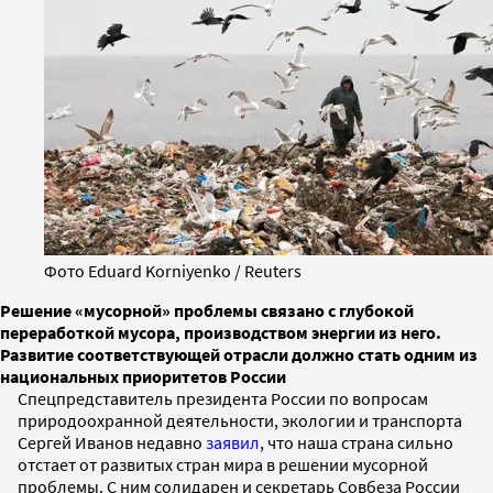
Фото Eduard Korniyenko / Reuters
Решение «мусорной» проблемы связано с глубокой
переработкой мусора, производством энергии из него.
Развитие соответствующей отрасли должно стать одним из
национальных приоритетов России
Спецпредставитель президента России по вопросам
природоохранной деятельности, экологии и транспорта
Сергей Иванов недавно
заявил
, что наша страна сильно
отстает от развитых стран мира в решении мусорной
проблемы. С ним солидарен и секретарь Совбеза России