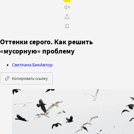
Оттенки серого. Как решить
«мусорную» проблему
Светлана Бик
Автор
Копировать ссылку