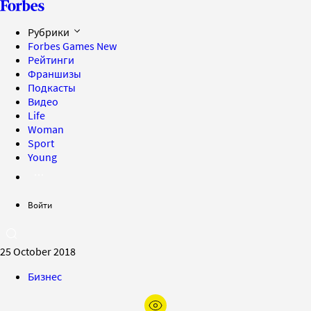
Рубрики
Forbes Games
New
Рейтинги
Франшизы
Подкасты
Видео
Life
Woman
Sport
Young
Войти
25 October 2018
Бизнес