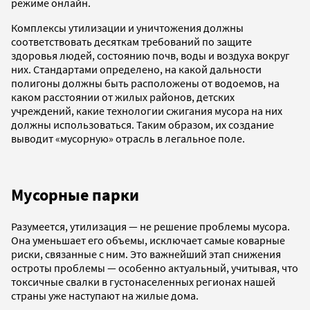
режиме онлайн.
Комплексы утилизации и уничтожения должны
соответствовать десяткам требований по защите
здоровья людей, состоянию почв, воды и воздуха вокруг
них. Стандартами определено, на какой дальности
полигоны должны быть расположены от водоемов, на
каком расстоянии от жилых районов, детских
учреждений, какие технологии сжигания мусора на них
должны использоваться. Таким образом, их создание
выводит «мусорную» отрасль в легальное поле.
Мусорные парки
Разумеется, утилизация — не решение проблемы мусора.
Она уменьшает его объемы, исключает самые коварные
риски, связанные с ним. Это важнейший этап снижения
остроты проблемы — особенно актуальный, учитывая, что
токсичные свалки в густонаселенных регионах нашей
страны уже наступают на жилые дома.