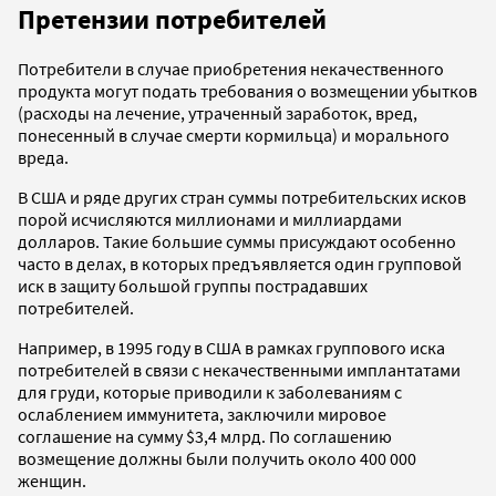
Претензии потребителей
Потребители в случае приобретения некачественного
продукта могут подать требования о возмещении убытков
(расходы на лечение, утраченный заработок, вред,
понесенный в случае смерти кормильца) и морального
вреда.
В США и ряде других стран суммы потребительских исков
порой исчисляются миллионами и миллиардами
долларов. Такие большие суммы присуждают особенно
часто в делах, в которых предъявляется один групповой
иск в защиту большой группы пострадавших
потребителей.
Например, в 1995 году в США в рамках группового иска
потребителей в связи с некачественными имплантатами
для груди, которые приводили к заболеваниям с
ослаблением иммунитета, заключили мировое
соглашение на сумму $3,4 млрд. По соглашению
возмещение должны были получить около 400 000
женщин.