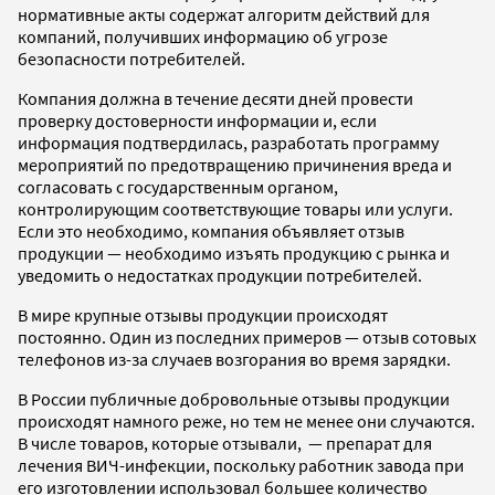
нормативные акты содержат алгоритм действий для
компаний, получивших информацию об угрозе
безопасности потребителей.
Компания должна в течение десяти дней провести
проверку достоверности информации и, если
информация подтвердилась, разработать программу
мероприятий по предотвращению причинения вреда и
согласовать с государственным органом,
контролирующим соответствующие товары или услуги.
Если это необходимо, компания объявляет отзыв
продукции — необходимо изъять продукцию с рынка и
уведомить о недостатках продукции потребителей.
В мире крупные отзывы продукции происходят
постоянно. Один из последних примеров — отзыв сотовых
телефонов из-за случаев возгорания во время зарядки.
В России публичные добровольные отзывы продукции
происходят намного реже, но тем не менее они случаются.
В числе товаров, которые отзывали, — препарат для
лечения ВИЧ-инфекции, поскольку работник завода при
его изготовлении использовал большее количество