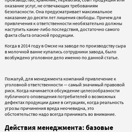
оказание услуг, не отвечающих требованиям
безопасности. Она предусматривает максимальное
наказание до десяти лет лишения свободы. Причем для
привлечения к ответственности необязательно должны
наступить какие-либо последствия, достаточно самого
факта сбыта опасной продукции.
Когда в 2014 году в Омске на заводе по производству сыра
в молочной ванне купались сотрудники завода, было
возбуждено уголовное дело именно по данной статье.
Пожалуй, для менеджмента компаний привлечение к
уголовной ответственности — самый значимый правовой
риск. Когда начинается обсуждение целесообразности
публичного оповещения потребителей о возможных
дефектах продукции даже в ситуациях, когда реальность
угрозы причинения вреда неочевидна, это
обстоятельство надо всегда принимать во внимание.
Действия менеджмента: базовые