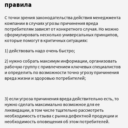
правила
С точки зрения законодательства действия менеджмента
компании в случаях угрозы причинения вреда
потребителям зависят от конкретного случая. Но можно
сформулировать несколько универсальных принципов,
которые помогут в критичных ситуациях:
1) действовать надо очень быстро;
2) нужно собрать максимум информации, организовать
рабочую группу с привлечением ключевых специалистов
и определить по возможности точно угрозу причинения
вреда жизни и здоровью потребителей;
3) если угроза причинения вреда действительно есть, то
нужно сделать максимально возможное для ее
ликвидации, в том числе тщательно рассмотреть
необходимость отзыва с рынка дефектной продукции и
необходимость оповещения об этом потребителей.