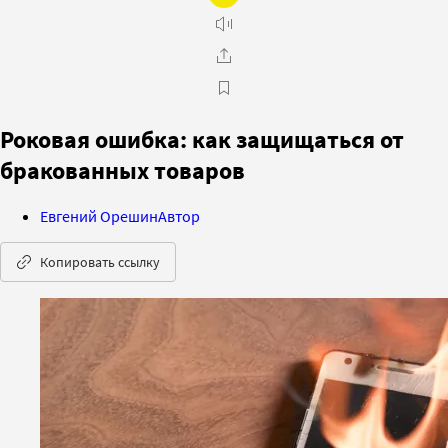
Роковая ошибка: как защищаться от
бракованных товаров
Евгений Орешин
Автор
Копировать ссылку