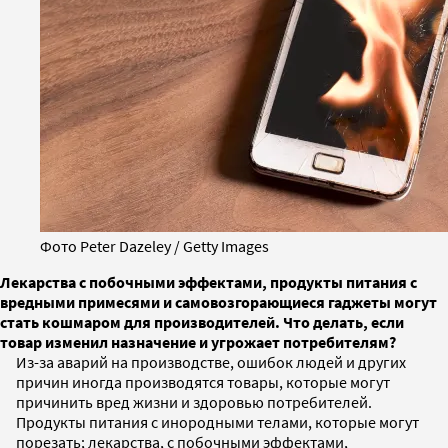
Фото Peter Dazeley / Getty Images
Лекарства с побочными эффектами, продукты питания с
вредными примесями и самовозгорающиеся гаджеты могут
стать кошмаром для производителей. Что делать, если
товар изменил назначение и угрожает потребителям?
Из-за аварий на производстве, ошибок людей и других
причин иногда производятся товары, которые могут
причинить вред жизни и здоровью потребителей.
Продукты питания с инородными телами, которые могут
порезать; лекарства, с побочными эффектами,