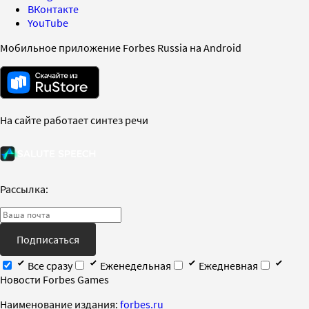
ВКонтакте
YouTube
Мобильное приложение Forbes Russia на Android
На сайте работает синтез речи
Рассылка:
Подписаться
Все сразу
Еженедельная
Ежедневная
Новости Forbes Games
Наименование издания:
forbes.ru