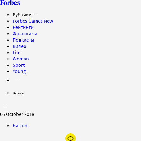
Рубрики
Forbes Games
New
Рейтинги
Франшизы
Подкасты
Видео
Life
Woman
Sport
Young
Войти
05 October 2018
Бизнес