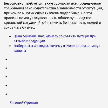
Безусловно, требуется также соблюсти все процедурные
требования законодательства в зависимости от ситуации,
причем во многих случаях очень подробные, но эти
правила помогут осуществлять общее руководство
кризисной ситуацией, обеспечить безопасность людей и
сохранить бизнес.
Цена ошибки. Как бизнесу сократить потери при
отзыве продукции
Лабиринты Фемиды. Почему в России плохо пишут
законы
Евгений Орешин