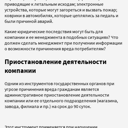
приводящие к летальным исходам; электронные
устройства, которые могут загореться и вызвать пожар;
коврики в автомобилях, которые цеплялись за педаль и
были причиной аварий.
Какие юридические последствия могут быть для
компании и ее менеджмента в подобных ситуациях? Что
должен сделать менеджмент при получении информации
о возможности причинения вреда потребителям?
Приостановление деятельности
компании
Одним из инструментов государственных органов при
угрозе причинения вреда гражданам является
административное приостановление деятельности
компании или ее отдельного подразделения (магазина,
завода, филиала и пр.) на срок до 90 суток.
Этот инструмент применяется при нарушении