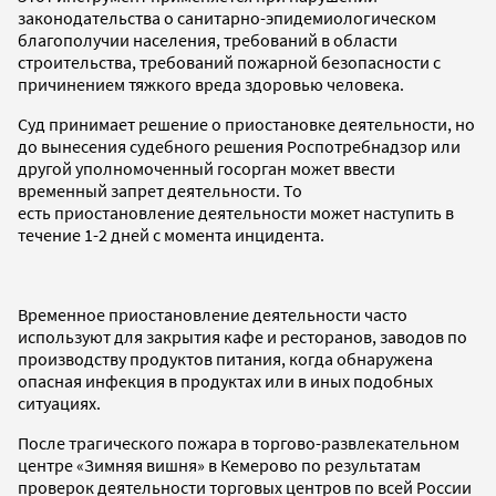
законодательства о санитарно-эпидемиологическом
благополучии населения, требований в области
строительства, требований пожарной безопасности с
причинением тяжкого вреда здоровью человека.
Суд принимает решение о приостановке деятельности, но
до вынесения судебного решения Роспотребнадзор или
другой уполномоченный госорган может ввести
временный запрет деятельности. То
есть приостановление деятельности может наступить в
течение 1-2 дней с момента инцидента.
Временное приостановление деятельности часто
используют для закрытия кафе и ресторанов, заводов по
производству продуктов питания, когда обнаружена
опасная инфекция в продуктах или в иных подобных
ситуациях.
После трагического пожара в торгово-развлекательном
центре «Зимняя вишня» в Кемерово по результатам
проверок деятельности торговых центров по всей России