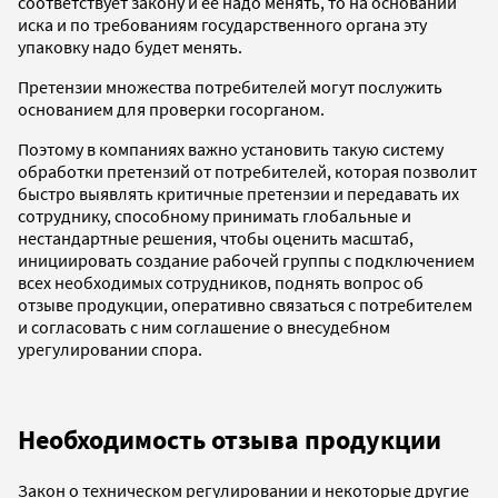
соответствует закону и ее надо менять, то на основании
иска и по требованиям государственного органа эту
упаковку надо будет менять.
Претензии множества потребителей могут послужить
основанием для проверки госорганом.
Поэтому в компаниях важно установить такую систему
обработки претензий от потребителей, которая позволит
быстро выявлять критичные претензии и передавать их
сотруднику, способному принимать глобальные и
нестандартные решения, чтобы оценить масштаб,
инициировать создание рабочей группы с подключением
всех необходимых сотрудников, поднять вопрос об
отзыве продукции, оперативно связаться с потребителем
и согласовать с ним соглашение о внесудебном
урегулировании спора.
Необходимость отзыва продукции
Закон о техническом регулировании и некоторые другие