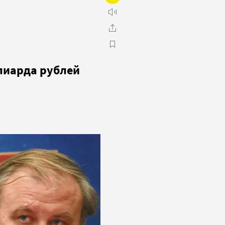
лиарда рублей