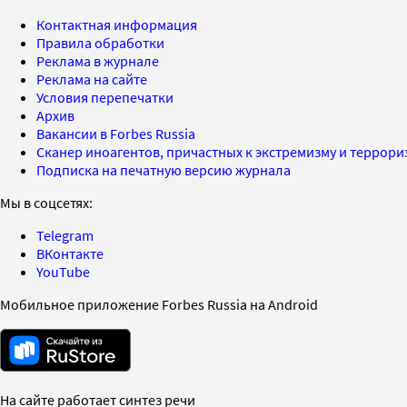
Контактная информация
Правила обработки
Реклама в журнале
Реклама на сайте
Условия перепечатки
Архив
Вакансии в Forbes Russia
Сканер иноагентов, причастных к экстремизму и террор
Подписка на печатную версию журнала
Мы в соцсетях:
Telegram
ВКонтакте
YouTube
Мобильное приложение Forbes Russia на Android
На сайте работает синтез речи