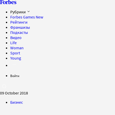
Рубрики
Forbes Games
New
Рейтинги
Франшизы
Подкасты
Видео
Life
Woman
Sport
Young
Войти
09 October 2018
Бизнес