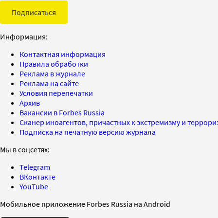
Подписаться
Информация:
Контактная информация
Правила обработки
Реклама в журнале
Реклама на сайте
Условия перепечатки
Архив
Вакансии в Forbes Russia
Сканер иноагентов, причастных к экстремизму и террор
Подписка на печатную версию журнала
Мы в соцсетях:
Telegram
ВКонтакте
YouTube
Мобильное приложение Forbes Russia на Android