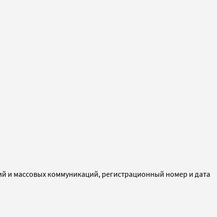
ий и массовых коммуникаций, регистрационный номер и дата