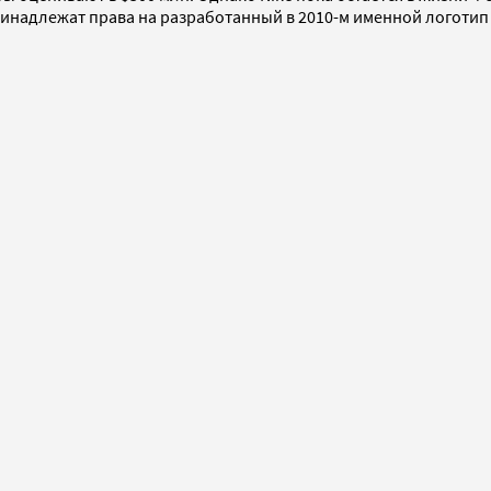
 принадлежат права на разработанный в 2010-м именной логотип