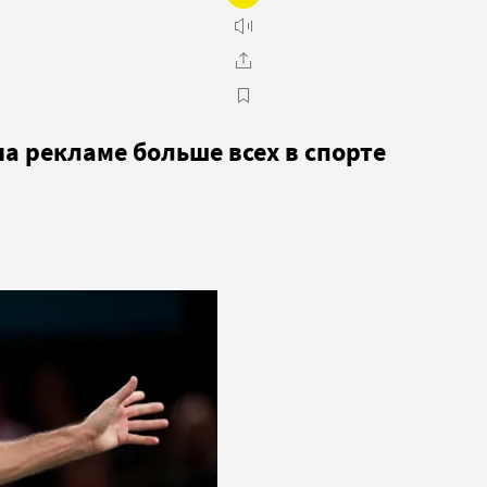
а рекламе больше всех в спорте