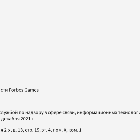
сти Forbes Games
службой по надзору в сфере связи, информационных технолог
декабря 2021 г.
я, д. 13, стр. 15, эт. 4, пом. X, ком. 1