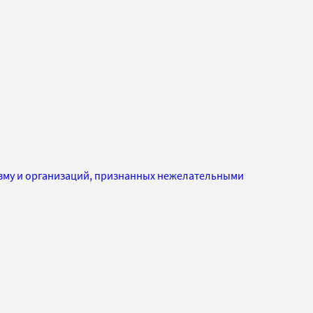
изму и организаций, признанных нежелательными