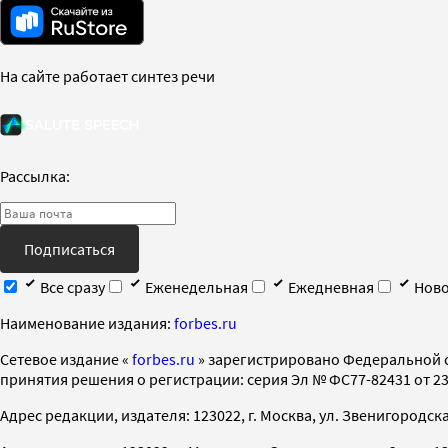
На сайте работает синтез речи
Рассылка:
Подписаться
Все сразу
Еженедельная
Ежедневная
Ново
Наименование издания:
forbes.ru
Cетевое издание «
forbes.ru
» зарегистрировано Федеральной 
принятия решения о регистрации: серия Эл № ФС77-82431 от 23 
Адрес редакции, издателя: 123022, г. Москва, ул. Звенигородская 2-