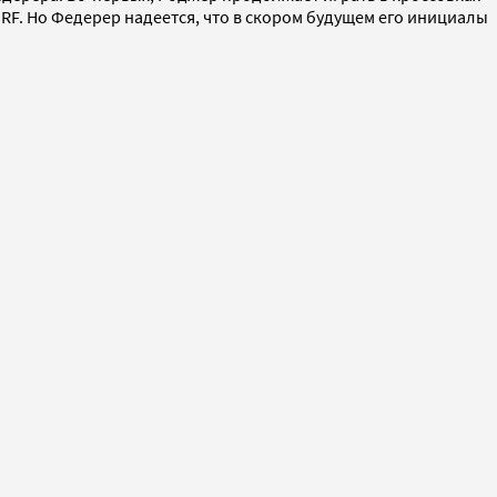
 RF. Но Федерер надеется, что в скором будущем его инициалы