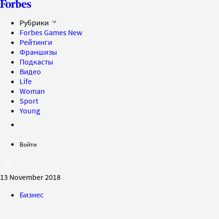
Рубрики
Forbes Games
New
Рейтинги
Франшизы
Подкасты
Видео
Life
Woman
Sport
Young
Войти
13 November 2018
Бизнес