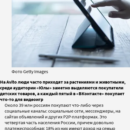
Фото Getty Images
На Avito люди часто приходят за растениями и животными,
среди аудитории «Юлы» заметно выделяются покупатели
детских товаров, а каждый пятый в «ВКонтакте» покупает
что-то для видеоигр
Около 39 млн россиян покупают что-либо через
социальные каналы: социальные сети, мессенджеры, на
сайтах объявлений и других P2P-платформах. Это
четвертая часть населения России, причем довольно
платежеспособная: 18% из них имеют доход на семью