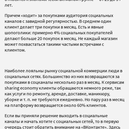
лет.
Причем «ходит» за покупками аудитория социальных
каналов с завидной регулярностью. В среднем один
клиент делает три покупки в месяц. Есть и явные
шопоголики: примерно 4% социальных покупателей
делают больше 20 покупок в месяц. Не каждый магазин
может похвастаться такими частыми встречами с
клиентом.
Наиболее лояльны рынку социальной коммерции люди в
социальных сетях. Большинство из них возвращаются за
покупками в соцканалы несколько раз в месяц. К сервисам
sharing economy клиенты обращаются немного реже, так
как услуги по ремонту, аренде, доставке, маникюру,
уборке и т. п. не требуются ежедневно. Но пару раз в месяц
на платформу возвращается около 60% клиентов.
Если вы приняли решение выходить в социальные
каналы и начать хотите с социальных сетей, то в первую
очередь стоит обратить внимание на «ВКонтакте». Здесь