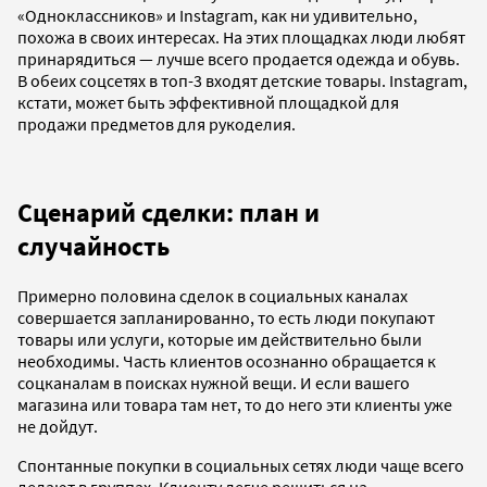
«Одноклассников» и Instagram, как ни удивительно,
похожа в своих интересах. На этих площадках люди любят
принарядиться — лучше всего продается одежда и обувь.
В обеих соцсетях в топ-3 входят детские товары. Instagram,
кстати, может быть эффективной площадкой для
продажи предметов для рукоделия.
Сценарий сделки: план и
случайность
Примерно половина сделок в социальных каналах
совершается запланированно, то есть люди покупают
товары или услуги, которые им действительно были
необходимы. Часть клиентов осознанно обращается к
соцканалам в поисках нужной вещи. И если вашего
магазина или товара там нет, то до него эти клиенты уже
не дойдут.
Спонтанные покупки в социальных сетях люди чаще всего