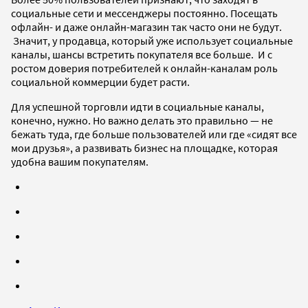
социальные сети и мессенджеры постоянно. Посещать
офлайн- и даже онлайн-магазин так часто они не будут.
Значит, у продавца, который уже использует социальные
каналы, шансы встретить покупателя все больше. И с
ростом доверия потребителей к онлайн-каналам роль
социальной коммерции будет расти.
Для успешной торговли идти в социальные каналы,
конечно, нужно. Но важно делать это правильно — не
бежать туда, где больше пользователей или где «сидят все
мои друзья», а развивать бизнес на площадке, которая
удобна вашим покупателям.