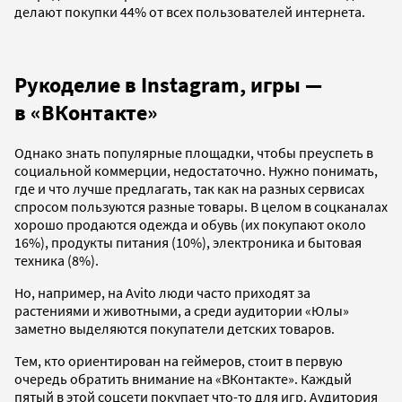
делают покупки 44% от всех пользователей интернета.
Рукоделие в Instagram, игры —
в «ВКонтакте»
Однако знать популярные площадки, чтобы преуспеть в
социальной коммерции, недостаточно. Нужно понимать,
где и что лучше предлагать, так как на разных сервисах
спросом пользуются разные товары. В целом в соцканалах
хорошо продаются одежда и обувь (их покупают около
16%), продукты питания (10%), электроника и бытовая
техника (8%).
Но, например, на Avito люди часто приходят за
растениями и животными, а среди аудитории «Юлы»
заметно выделяются покупатели детских товаров.
Тем, кто ориентирован на геймеров, стоит в первую
очередь обратить внимание на «ВКонтакте». Каждый
пятый в этой соцсети покупает что-то для игр. Аудитория