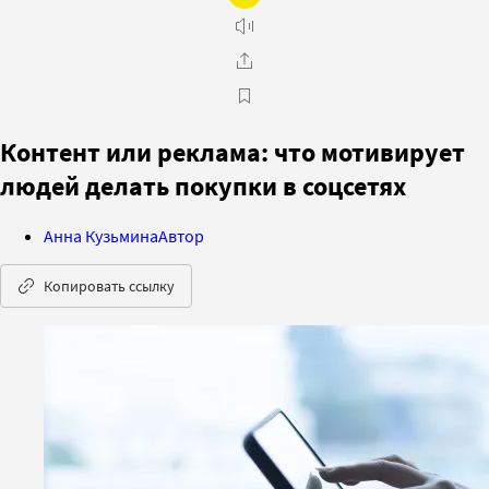
Контент или реклама: что мотивирует
людей делать покупки в соцсетях
Анна Кузьмина
Автор
Копировать ссылку