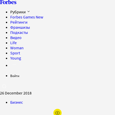
Рубрики
Forbes Games
New
Рейтинги
Франшизы
Подкасты
Видео
Life
Woman
Sport
Young
Войти
26 December 2018
Бизнес