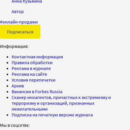
Анна Кузьмина
Автор
#
онлайн-продажи
Подписаться
Информация:
Контактная информация
Правила обработки
Реклама в журнале
Реклама на сайте
Условия перепечатки
Архив
Вакансии в Forbes Russia
Сканер иноагентов, причастных к экстремизму и
терроризму и организаций, признанных
нежелательными
Подписка на печатную версию журнала
Мы в соцсетях: