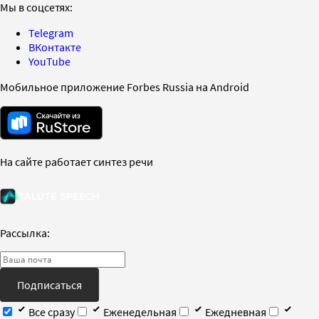
Мы в соцсетях:
Telegram
ВКонтакте
YouTube
Мобильное приложение Forbes Russia на Android
На сайте работает синтез речи
Рассылка:
Подписаться
Все сразу
Еженедельная
Ежедневная