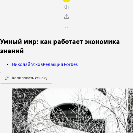
Умный мир: как работает экономика
знаний
Николай Усков
Редакция Forbes
Копировать ссылку