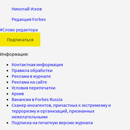
Николай Усков
Редакция Forbes
#
Слово редактора
Подписаться
Информация:
Контактная информация
Правила обработки
Реклама в журнале
Реклама на сайте
Условия перепечатки
Архив
Вакансии в Forbes Russia
Сканер иноагентов, причастных к экстремизму и
терроризму и организаций, признанных
нежелательными
Подписка на печатную версию журнала