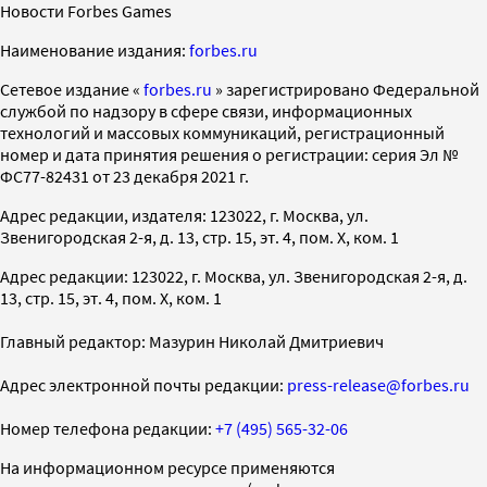
Новости Forbes Games
Наименование издания:
forbes.ru
Cетевое издание «
forbes.ru
» зарегистрировано Федеральной
службой по надзору в сфере связи, информационных
технологий и массовых коммуникаций, регистрационный
номер и дата принятия решения о регистрации: серия Эл №
ФС77-82431 от 23 декабря 2021 г.
Адрес редакции, издателя: 123022, г. Москва, ул.
Звенигородская 2-я, д. 13, стр. 15, эт. 4, пом. X, ком. 1
Адрес редакции: 123022, г. Москва, ул. Звенигородская 2-я, д.
13, стр. 15, эт. 4, пом. X, ком. 1
Главный редактор: Мазурин Николай Дмитриевич
Адрес электронной почты редакции:
press-release@forbes.ru
Номер телефона редакции:
+7 (495) 565-32-06
На информационном ресурсе применяются