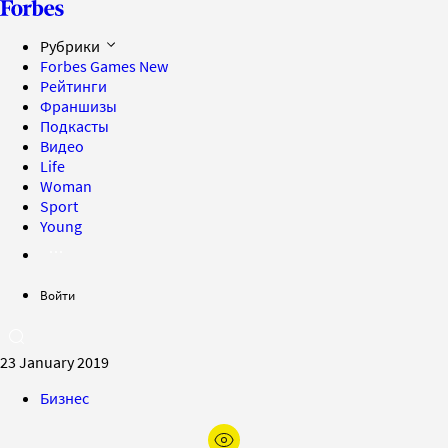
Рубрики
Forbes Games
New
Рейтинги
Франшизы
Подкасты
Видео
Life
Woman
Sport
Young
Войти
23 January 2019
Бизнес