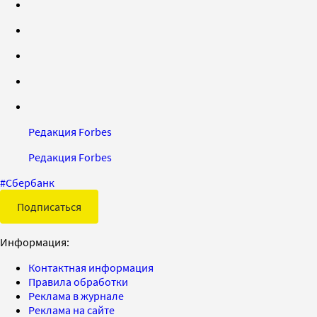
Редакция Forbes
Редакция Forbes
#
Сбербанк
Подписаться
Информация:
Контактная информация
Правила обработки
Реклама в журнале
Реклама на сайте