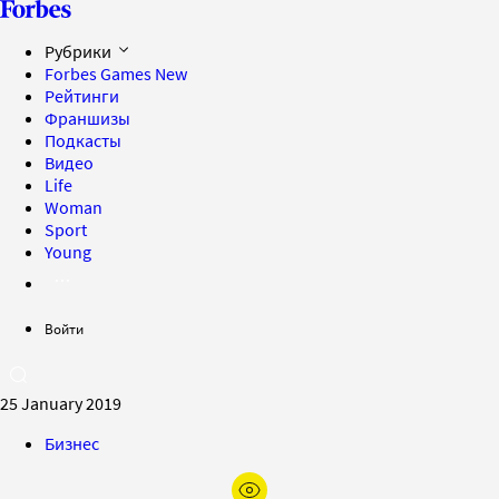
Рубрики
Forbes Games
New
Рейтинги
Франшизы
Подкасты
Видео
Life
Woman
Sport
Young
Войти
25 January 2019
Бизнес