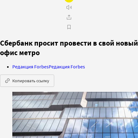
Сбербанк просит провести в свой новый
офис метро
Редакция Forbes
Редакция Forbes
Копировать ссылку