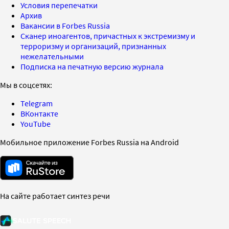
Условия перепечатки
Архив
Вакансии в Forbes Russia
Сканер иноагентов, причастных к экстремизму и
терроризму и организаций, признанных
нежелательными
Подписка на печатную версию журнала
Мы в соцсетях:
Telegram
ВКонтакте
YouTube
Мобильное приложение Forbes Russia на Android
На сайте работает синтез речи