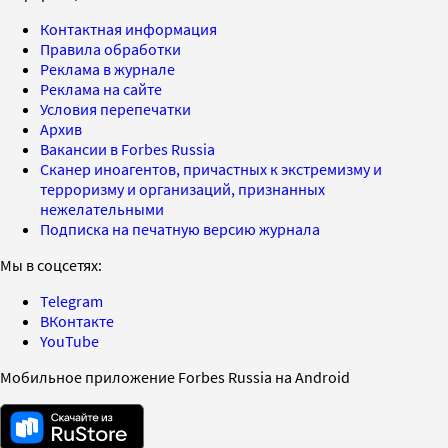
Контактная информация
Правила обработки
Реклама в журнале
Реклама на сайте
Условия перепечатки
Архив
Вакансии в Forbes Russia
Сканер иноагентов, причастных к экстремизму и
терроризму и организаций, признанных
нежелательными
Подписка на печатную версию журнала
Мы в соцсетях:
Telegram
ВКонтакте
YouTube
Мобильное приложение Forbes Russia на Android