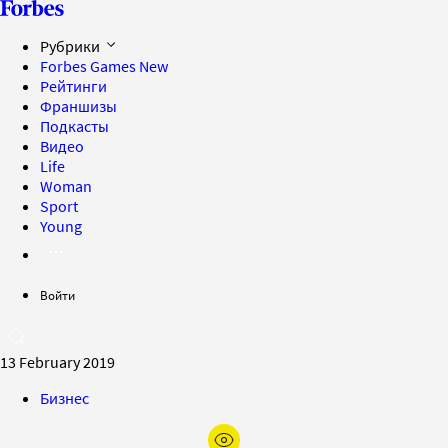
Рубрики
Forbes Games
New
Рейтинги
Франшизы
Подкасты
Видео
Life
Woman
Sport
Young
Войти
13 February 2019
Бизнес