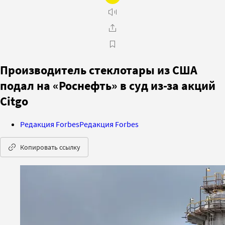
Производитель стеклотары из США
подал на «Роснефть» в суд из-за акций
Citgo
Редакция Forbes
Редакция Forbes
Копировать ссылку