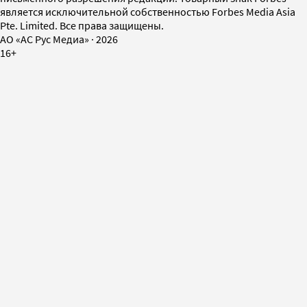
является исключительной собственностью Forbes Media Asia
Pte. Limited. Все права защищены.
AO «АС Рус Медиа»
·
2026
16+