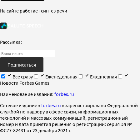
На сайте работает синтез речи
Рассылка:
Подписаться
Все сразу
Еженедельная
Ежедневная
Новости Forbes Games
Наименование издания:
forbes.ru
Cетевое издание «
forbes.ru
» зарегистрировано Федеральной
службой по надзору в сфере связи, информационных
технологий и массовых коммуникаций, регистрационный
номер и дата принятия решения о регистрации: серия Эл №
ФС77-82431 от 23 декабря 2021 г.