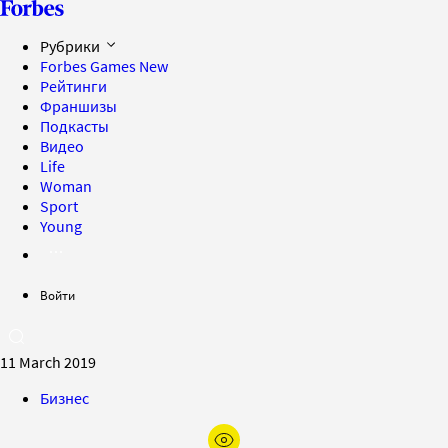
Рубрики
Forbes Games
New
Рейтинги
Франшизы
Подкасты
Видео
Life
Woman
Sport
Young
Войти
11 March 2019
Бизнес