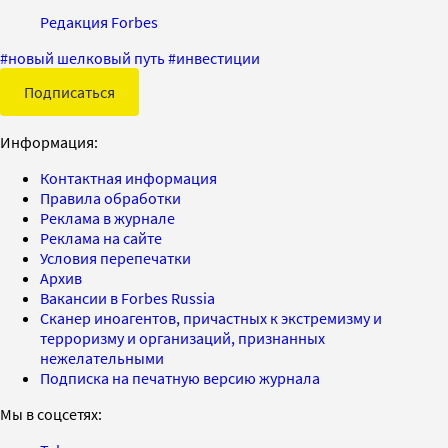
Редакция Forbes
#
новый шелковый путь
#
инвестиции
Подписаться
Информация:
Контактная информация
Правила обработки
Реклама в журнале
Реклама на сайте
Условия перепечатки
Архив
Вакансии в Forbes Russia
Сканер иноагентов, причастных к экстремизму и
терроризму и организаций, признанных
нежелательными
Подписка на печатную версию журнала
Мы в соцсетях: