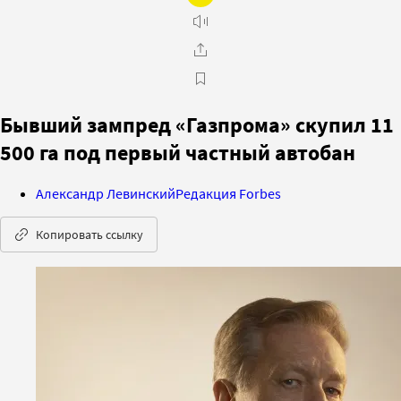
Бывший зампред «Газпрома» скупил 11
500 га под первый частный автобан
Александр Левинский
Редакция Forbes
Копировать ссылку