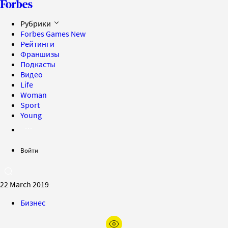
Рубрики
Forbes Games
New
Рейтинги
Франшизы
Подкасты
Видео
Life
Woman
Sport
Young
Войти
22 March 2019
Бизнес