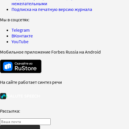
нежелательными
Подписка на печатную версию журнала
Мы в соцсетях:
Telegram
ВКонтакте
YouTube
Мобильное приложение Forbes Russia на Android
На сайте работает синтез речи
Рассылка: