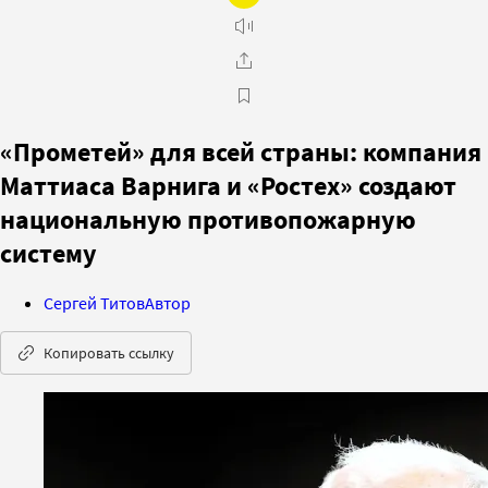
«Прометей» для всей страны: компания
Маттиаса Варнига и «Ростех» создают
национальную противопожарную
систему
Сергей Титов
Автор
Копировать ссылку