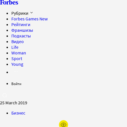
Рубрики
Forbes Games
New
Рейтинги
Франшизы
Подкасты
Видео
Life
Woman
Sport
Young
Войти
25 March 2019
Бизнес