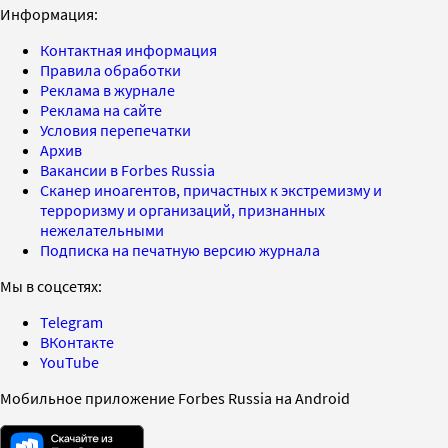
Информация:
Контактная информация
Правила обработки
Реклама в журнале
Реклама на сайте
Условия перепечатки
Архив
Вакансии в Forbes Russia
Сканер иноагентов, причастных к экстремизму и
терроризму и организаций, признанных
нежелательными
Подписка на печатную версию журнала
Мы в соцсетях:
Telegram
ВКонтакте
YouTube
Мобильное приложение Forbes Russia на Android