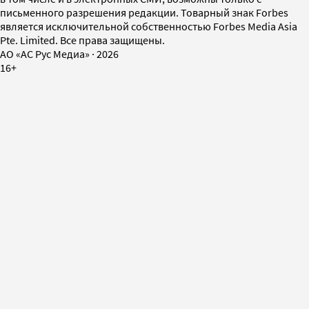
письменного разрешения редакции. Товарный знак Forbes
является исключительной собственностью Forbes Media Asia
Pte. Limited. Все права защищены.
AO «АС Рус Медиа»
·
2026
16+