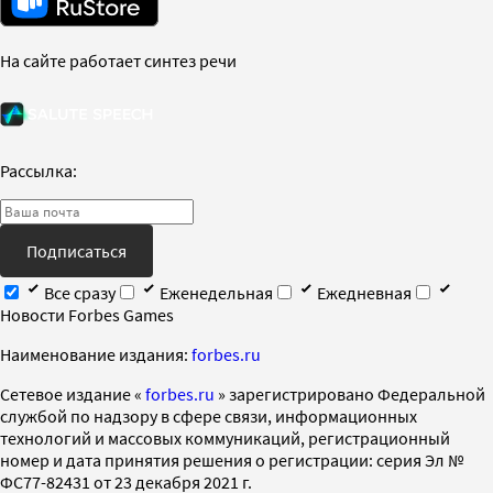
На сайте работает синтез речи
Рассылка:
Подписаться
Все сразу
Еженедельная
Ежедневная
Новости Forbes Games
Наименование издания:
forbes.ru
Cетевое издание «
forbes.ru
» зарегистрировано Федеральной
службой по надзору в сфере связи, информационных
технологий и массовых коммуникаций, регистрационный
номер и дата принятия решения о регистрации: серия Эл №
ФС77-82431 от 23 декабря 2021 г.