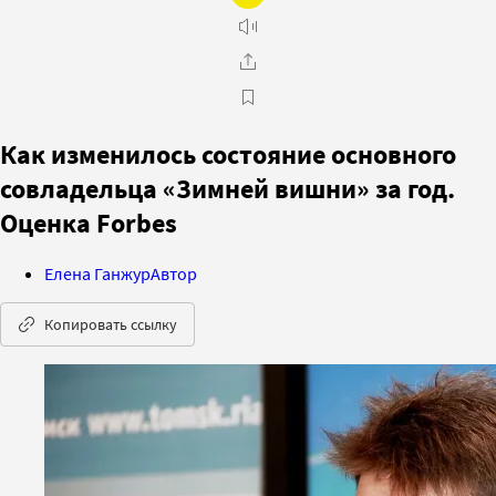
Как изменилось состояние основного
совладельца «Зимней вишни» за год.
Оценка Forbes
Елена Ганжур
Автор
Копировать ссылку