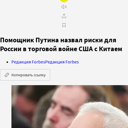
Помощник Путина назвал риски для
России в торговой войне США с Китаем
Редакция Forbes
Редакция Forbes
Копировать ссылку