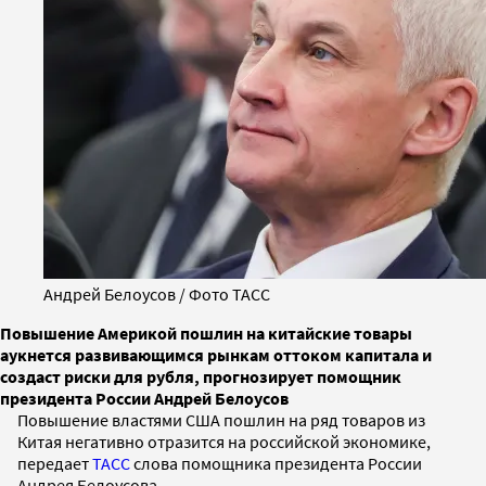
Андрей Белоусов / Фото ТАСС
Повышение Америкой пошлин на китайские товары
аукнется развивающимся рынкам оттоком капитала и
создаст риски для рубля, прогнозирует помощник
президента России Андрей Белоусов
Повышение властями США пошлин на ряд товаров из
Китая негативно отразится на российской экономике,
передает
ТАСС
слова помощника президента России
Андрея Белоусова.