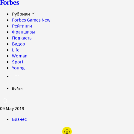
Рубрики
Forbes Games
New
Рейтинги
Франшизы
Подкасты
Видео
Life
Woman
Sport
Young
Войти
09 May 2019
Бизнес