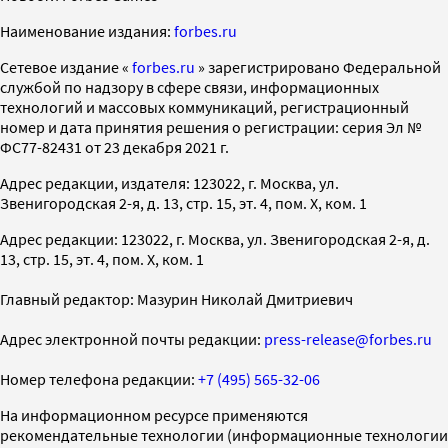
Наименование издания:
forbes.ru
Cетевое издание «
forbes.ru
» зарегистрировано Федеральной
службой по надзору в сфере связи, информационных
технологий и массовых коммуникаций, регистрационный
номер и дата принятия решения о регистрации: серия Эл №
ФС77-82431 от 23 декабря 2021 г.
Адрес редакции, издателя: 123022, г. Москва, ул.
Звенигородская 2-я, д. 13, стр. 15, эт. 4, пом. X, ком. 1
Адрес редакции: 123022, г. Москва, ул. Звенигородская 2-я, д.
13, стр. 15, эт. 4, пом. X, ком. 1
Главный редактор: Мазурин Николай Дмитриевич
Адрес электронной почты редакции:
press-release@forbes.ru
Номер телефона редакции:
+7 (495) 565-32-06
На информационном ресурсе применяются
рекомендательные технологии (информационные технологии