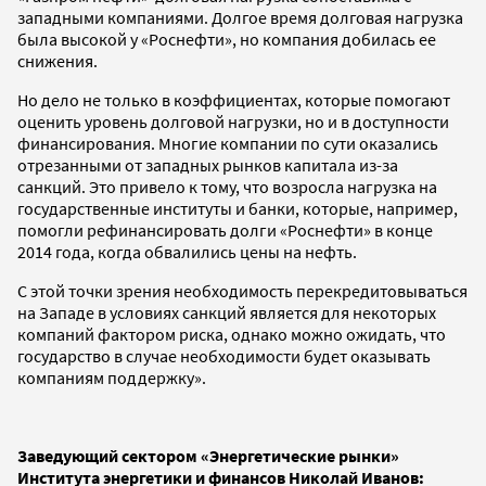
западными компаниями. Долгое время долговая нагрузка
была высокой у «Роснефти», но компания добилась ее
снижения.
Но дело не только в коэффициентах, которые помогают
оценить уровень долговой нагрузки, но и в доступности
финансирования. Многие компании по сути оказались
отрезанными от западных рынков капитала из-за
санкций. Это привело к тому, что возросла нагрузка на
государственные институты и банки, которые, например,
помогли рефинансировать долги «Роснефти» в конце
2014 года, когда обвалились цены на нефть.
С этой точки зрения необходимость перекредитовываться
на Западе в условиях санкций является для некоторых
компаний фактором риска, однако можно ожидать, что
государство в случае необходимости будет оказывать
компаниям поддержку».
Заведующий сектором «Энергетические рынки»
Института энергетики и финансов Николай Иванов: