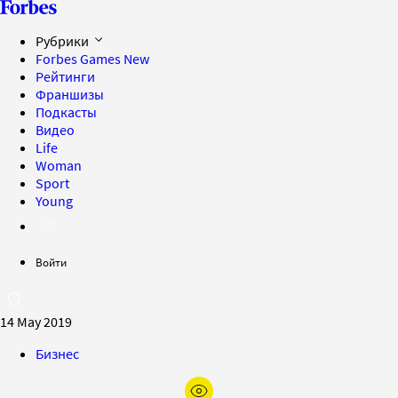
Рубрики
Forbes Games
New
Рейтинги
Франшизы
Подкасты
Видео
Life
Woman
Sport
Young
Войти
14 May 2019
Бизнес