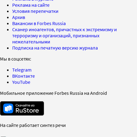
Реклама на сайте
Условия перепечатки
Архив
Вакансии в Forbes Russia
Сканер иноагентов, причастных к экстремизму и
терроризму и организаций, признанных
нежелательными
Подписка на печатную версию журнала
Мы в соцсетях:
Telegram
ВКонтакте
YouTube
Мобильное приложение Forbes Russia на Android
На сайте работает синтез речи