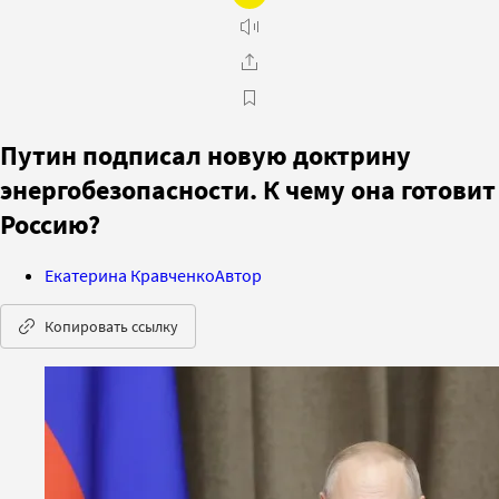
Путин подписал новую доктрину
энергобезопасности. К чему она готовит
Россию?
Екатерина Кравченко
Автор
Копировать ссылку