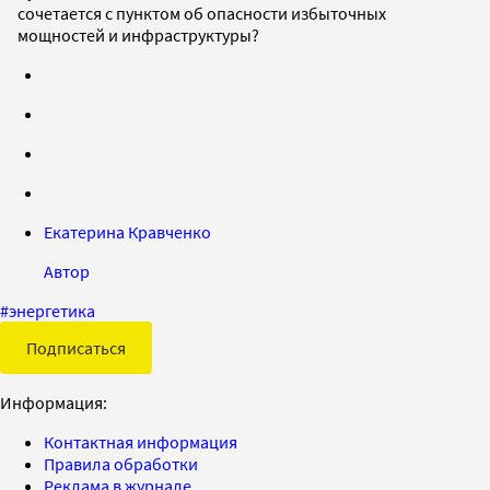
сочетается с пунктом об опасности избыточных
мощностей и инфраструктуры?
Екатерина Кравченко
Автор
#
энергетика
Подписаться
Информация:
Контактная информация
Правила обработки
Реклама в журнале