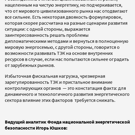
нацеленным на чистую энергетику, но подчеркивается,
что от мирового цивилизованного рынка нас отодвигают
все сильнее. Есть некоторая двоякость формулировок,
которая скорее рассчитана на разные сценарии развития
ситуации: с одной стороны, выражается
заинтересованность решать проблемы
дипломатическими методами и вернуться в полноценную
мировую энергосемью, с другой стороны, говорится о
возможности развивать ТЭК на основе внутренних
ресурсов в случае, если нас попытаются сильнее оградить
от зарубежных рынков.
Избыточная фискальная нагрузка, чрезмерная
зарегулированность ТЭК и пристальное внимание
контролирующих органов — это констатация факта: для
динамичного и технологичного развития энергетического
сектора влияние этих факторов требуется снижать.
Ведущий аналитик Фонда национальной энергетической
безопасности Игорь Юшков: