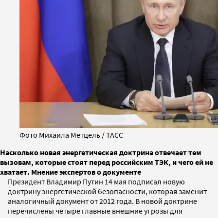
Фото Михаила Метцель / ТАСС
Насколько новая энергетическая доктрина отвечает тем
вызовам, которые стоят перед российским ТЭК, и чего ей не
хватает. Мнение экспертов о документе
Президент Владимир Путин 14 мая подписал новую
доктрину энергетической безопасности, которая заменит
аналогичный документ от 2012 года. В новой доктрине
перечислены четыре главные внешние угрозы для