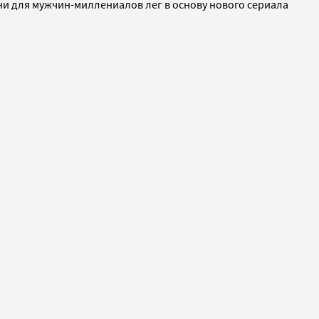
зни для мужчин-миллениалов лег в основу нового сериала