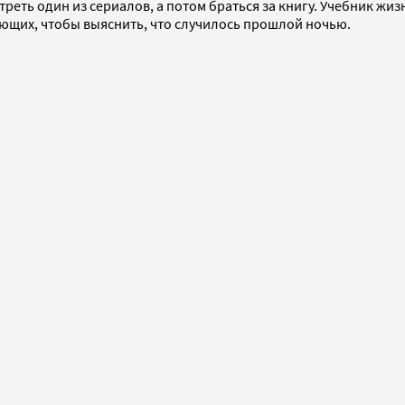
треть один из сериалов, а потом браться за книгу. Учебник жи
жающих, чтобы выяснить, что случилось прошлой ночью.