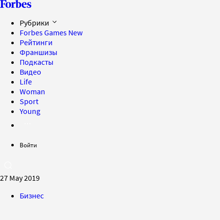
Рубрики
Forbes Games
New
Рейтинги
Франшизы
Подкасты
Видео
Life
Woman
Sport
Young
Войти
27 May 2019
Бизнес