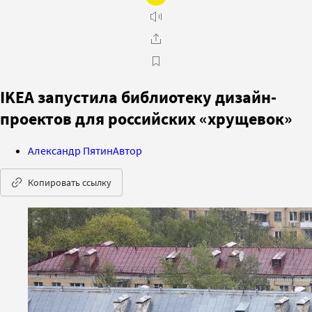
IKEA запустила библиотеку дизайн-
проектов для российских «хрущевок»
Александр Пятин
Автор
Копировать ссылку