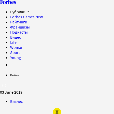
Рубрики
Forbes Games
New
Рейтинги
Франшизы
Подкасты
Видео
Life
Woman
Sport
Young
Войти
03 June 2019
Бизнес