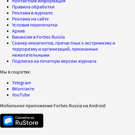
Контактная информация
Правила обработки
Реклама в журнале
Реклама на сайте
Условия перепечатки
Архив
Вакансии в Forbes Russia
Сканер иноагентов, причастных к экстремизму и
терроризму и организаций, признанных
нежелательными
Подписка на печатную версию журнала
Мы в соцсетях:
Telegram
ВКонтакте
YouTube
Мобильное приложение Forbes Russia на Android