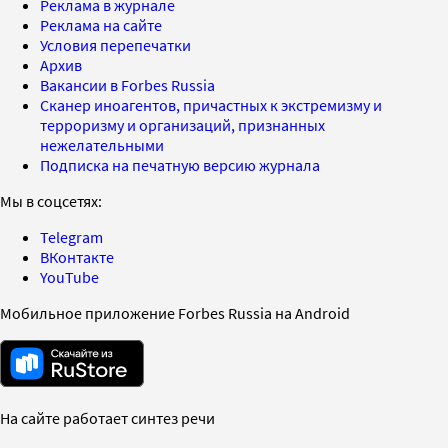
Реклама в журнале
Реклама на сайте
Условия перепечатки
Архив
Вакансии в Forbes Russia
Сканер иноагентов, причастных к экстремизму и
терроризму и организаций, признанных
нежелательными
Подписка на печатную версию журнала
Мы в соцсетях:
Telegram
ВКонтакте
YouTube
Мобильное приложение Forbes Russia на Android
На сайте работает синтез речи