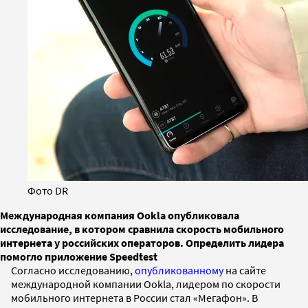
Фото DR
Международная компания Ookla опубликовала
исследование, в котором сравнила скорость мобильного
интернета у российских операторов. Определить лидера
помогло приложение Speedtest
Согласно исследованию,
опубликованному
на сайте
международной компании Ookla, лидером по скорости
мобильного интернета в России стал «Мегафон». В