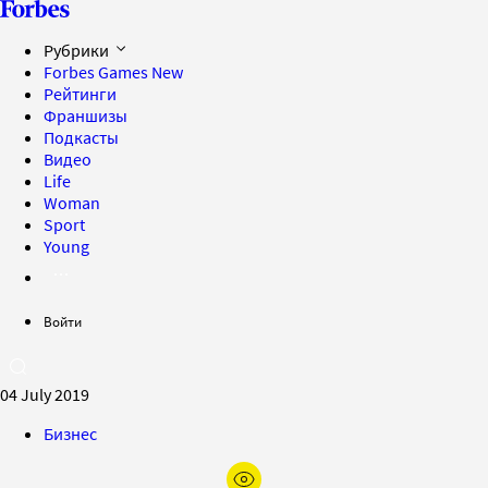
Рубрики
Forbes Games
New
Рейтинги
Франшизы
Подкасты
Видео
Life
Woman
Sport
Young
Войти
04 July 2019
Бизнес