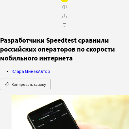
Разработчики Speedtest сравнили
российских операторов по скорости
мобильного интернета
Клара Минак
Автор
Копировать ссылку