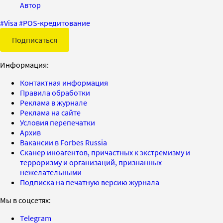
Автор
#
Visa
#
POS-кредитование
Подписаться
Информация:
Контактная информация
Правила обработки
Реклама в журнале
Реклама на сайте
Условия перепечатки
Архив
Вакансии в Forbes Russia
Сканер иноагентов, причастных к экстремизму и
терроризму и организаций, признанных
нежелательными
Подписка на печатную версию журнала
Мы в соцсетях:
Telegram