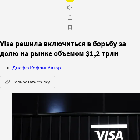
Visa решила включиться в борьбу за
долю на рынке объемом $1,2 трлн
Джефф Кофлин
Автор
Копировать ссылку