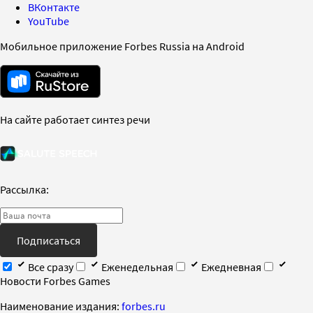
ВКонтакте
YouTube
Мобильное приложение Forbes Russia на Android
На сайте работает синтез речи
Рассылка:
Подписаться
Все сразу
Еженедельная
Ежедневная
Новости Forbes Games
Наименование издания:
forbes.ru