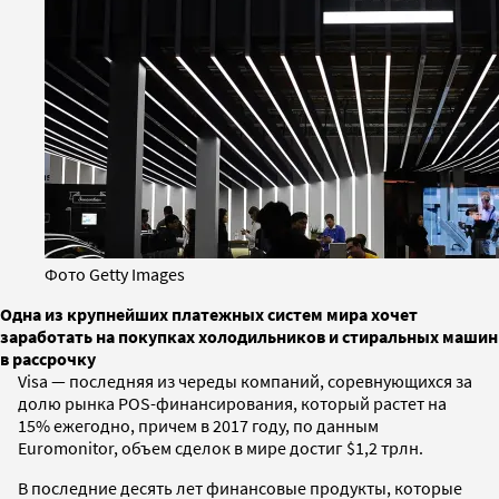
Фото Getty Images
Одна из крупнейших платежных систем мира хочет
заработать на покупках холодильников и стиральных машин
в рассрочку
Visa — последняя из череды компаний, соревнующихся за
долю рынка POS-финансирования, который растет на
15% ежегодно, причем в 2017 году, по данным
Euromonitor, объем сделок в мире достиг $1,2 трлн.
В последние десять лет финансовые продукты, которые