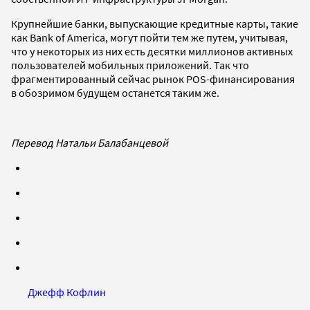
Крупнейшие банки, выпускающие кредитные карты, такие
как Bank of America, могут пойти тем же путем, учитывая,
что у некоторых из них есть десятки миллионов активных
пользователей мобильных приложений. Так что
фрагментированный сейчас рынок POS-финансирования
в обозримом будущем останется таким же.
Перевод Натальи Балабанцевой
Джефф Кофлин