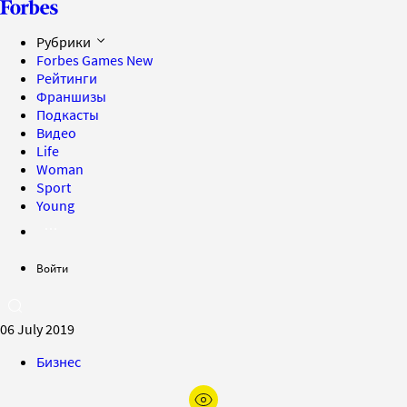
Рубрики
Forbes Games
New
Рейтинги
Франшизы
Подкасты
Видео
Life
Woman
Sport
Young
Войти
06 July 2019
Бизнес