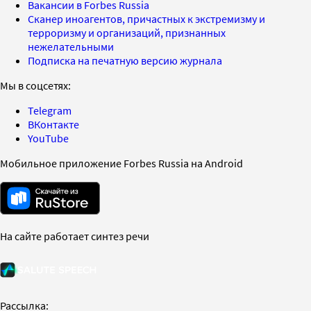
Вакансии в Forbes Russia
Сканер иноагентов, причастных к экстремизму и
терроризму и организаций, признанных
нежелательными
Подписка на печатную версию журнала
Мы в соцсетях:
Telegram
ВКонтакте
YouTube
Мобильное приложение Forbes Russia на Android
На сайте работает синтез речи
Рассылка: