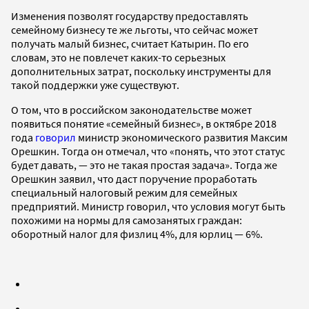
Изменения позволят государству предоставлять
семейному бизнесу те же льготы, что сейчас может
получать малый бизнес, считает Катырин. По его
словам, это не повлечет каких-то серьезных
дополнительных затрат, поскольку инструменты для
такой поддержки уже существуют.
О том, что в российском законодательстве может
появиться понятие «семейный бизнес», в октябре 2018
года
говорил
министр экономического развития Максим
Орешкин. Тогда он отмечал, что «понять, что этот статус
будет давать, — это не такая простая задача». Тогда же
Орешкин заявил, что даст поручение проработать
специальный налоговый режим для семейных
предприятий. Министр говорил, что условия могут быть
похожими на нормы для самозанятых граждан:
оборотный налог для физлиц 4%, для юрлиц — 6%.