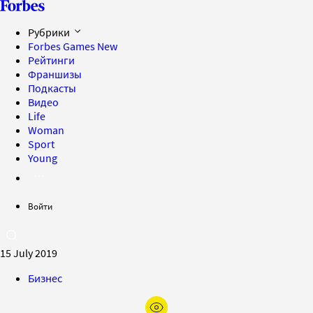
Рубрики
Forbes Games
New
Рейтинги
Франшизы
Подкасты
Видео
Life
Woman
Sport
Young
Войти
15 July 2019
Бизнес