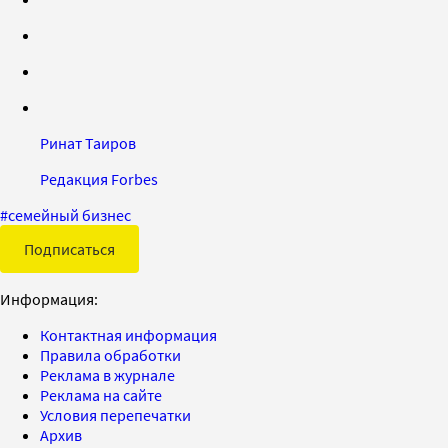
Ринат Таиров
Редакция Forbes
#
семейный бизнес
Подписаться
Информация:
Контактная информация
Правила обработки
Реклама в журнале
Реклама на сайте
Условия перепечатки
Архив