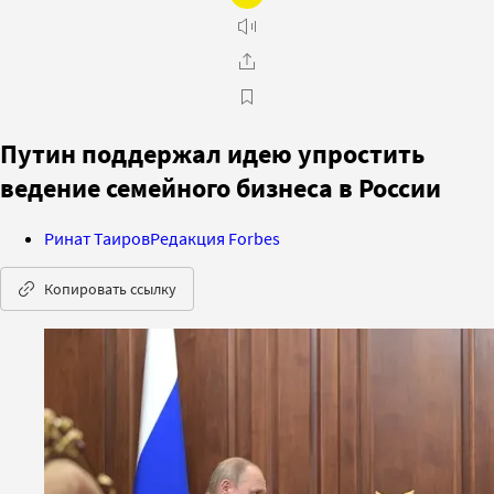
Путин поддержал идею упростить
ведение семейного бизнеса в России
Ринат Таиров
Редакция Forbes
Копировать ссылку