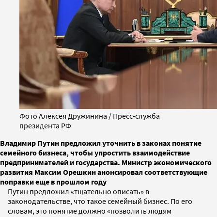
Фото Алексея Дружинина / Пресс-служба
президента РФ
Владимир Путин предложил уточнить в законах понятие
семейного бизнеса, чтобы упростить взаимодействие
предпринимателей и государства. Министр экономического
развития Максим Орешкин анонсировал соответствующие
поправки еще в прошлом году
Путин предложил «тщательно описать» в
законодательстве, что такое семейный бизнес. По его
словам, это понятие должно «позволить людям