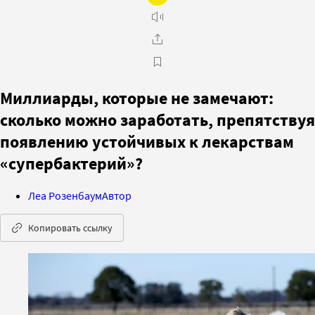
Миллиарды, которые не замечают:
сколько можно заработать, препятствуя
появлению устойчивых к лекарствам
«супербактерий»?
Леа Розенбаум
Автор
Копировать ссылку