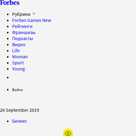
Рубрики
Forbes Games
New
Рейтинги
Франшизы
Подкасты
Видео
Life
Woman
Sport
Young
Войти
26 September 2019
Бизнес