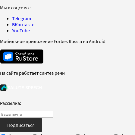
Мы в соцсетях:
Telegram
ВКонтакте
YouTube
Мобильное приложение Forbes Russia на Android
На сайте работает синтез речи
Рассылка:
Подписаться