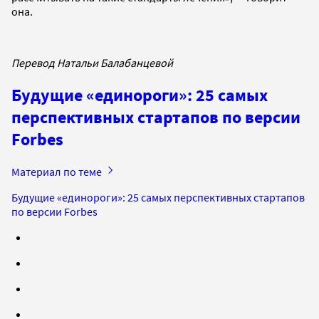
она.
Перевод Натальи Балабанцевой
Будущие «единороги»: 25 самых
перспективных стартапов по версии
Forbes
Материал по теме
Будущие «единороги»: 25 самых перспективных стартапов
по версии Forbes