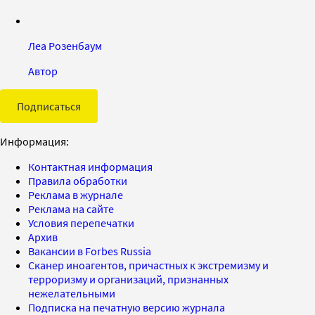
Леа Розенбаум
Автор
Подписаться
Информация:
Контактная информация
Правила обработки
Реклама в журнале
Реклама на сайте
Условия перепечатки
Архив
Вакансии в Forbes Russia
Сканер иноагентов, причастных к экстремизму и
терроризму и организаций, признанных
нежелательными
Подписка на печатную версию журнала