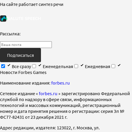
На сайте работает синтез речи
Рассылка:
Подписаться
Все сразу
Еженедельная
Ежедневная
Новости Forbes Games
Наименование издания:
forbes.ru
Cетевое издание «
forbes.ru
» зарегистрировано Федеральной
службой по надзору в сфере связи, информационных
технологий и массовых коммуникаций, регистрационный
номер и дата принятия решения о регистрации: серия Эл №
ФС77-82431 от 23 декабря 2021 г.
Адрес редакции, издателя: 123022, г. Москва, ул.