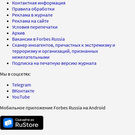
Контактная информация
Правила обработки
Реклама в журнале
Реклама на сайте
Условия перепечатки
Архив
Вакансии в Forbes Russia
Сканер иноагентов, причастных к экстремизму и
терроризму и организаций, признанных
нежелательными
Подписка на печатную версию журнала
Мы в соцсетях:
Telegram
ВКонтакте
YouTube
Мобильное приложение Forbes Russia на Android