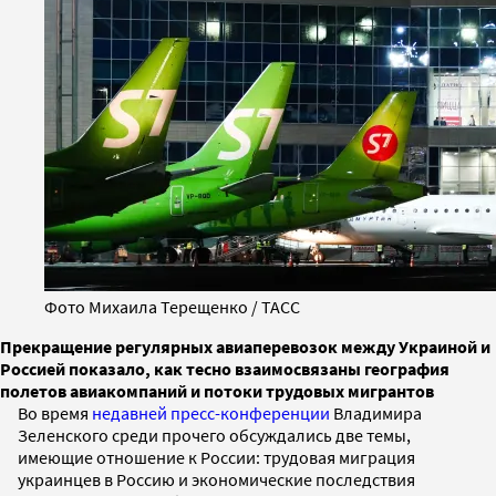
Фото Михаила Терещенко / ТАСС
Прекращение регулярных авиаперевозок между Украиной и
Россией показало, как тесно взаимосвязаны география
полетов авиакомпаний и потоки трудовых мигрантов
Во время
недавней пресс-конференции
Владимира
Зеленского среди прочего обсуждались две темы,
имеющие отношение к России: трудовая миграция
украинцев в Россию и экономические последствия