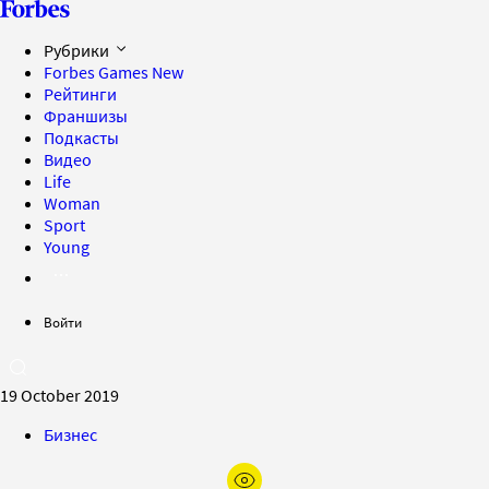
Рубрики
Forbes Games
New
Рейтинги
Франшизы
Подкасты
Видео
Life
Woman
Sport
Young
Войти
19 October 2019
Бизнес