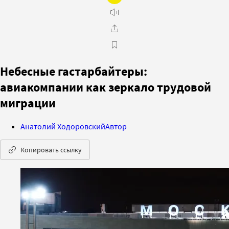
Небесные гастарбайтеры:
авиакомпании как зеркало трудовой
миграции
Анатолий Ходоровский
Автор
Копировать ссылку