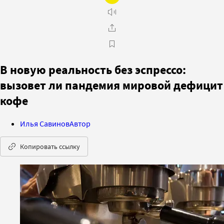
В новую реальность без эспрессо:
вызовет ли пандемия мировой дефицит
кофе
Илья Савинов
Автор
Копировать ссылку