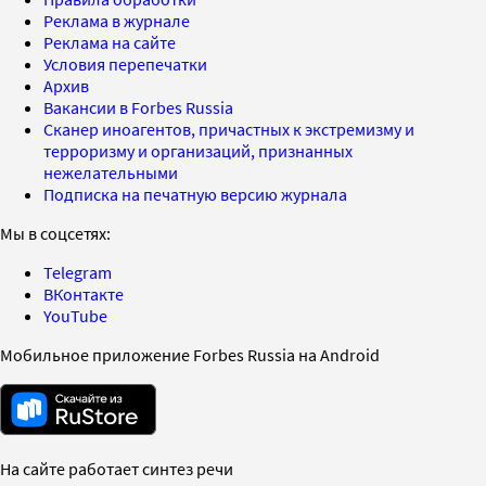
Реклама в журнале
Реклама на сайте
Условия перепечатки
Архив
Вакансии в Forbes Russia
Сканер иноагентов, причастных к экстремизму и
терроризму и организаций, признанных
нежелательными
Подписка на печатную версию журнала
Мы в соцсетях:
Telegram
ВКонтакте
YouTube
Мобильное приложение Forbes Russia на Android
На сайте работает синтез речи