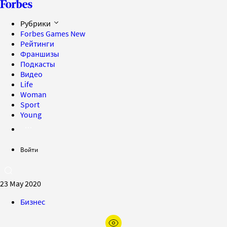
Рубрики
Forbes Games
New
Рейтинги
Франшизы
Подкасты
Видео
Life
Woman
Sport
Young
Войти
23 May 2020
Бизнес