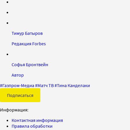
Тимур Батыров
Редакция Forbes
Софья Бронтвейн
Автор
#
Газпром-Медиа
#
Матч ТВ
#
Тина Канделаки
Подписаться
Информация:
Контактная информация
Правила обработки