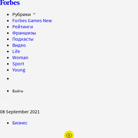
Рубрики
Forbes Games
New
Рейтинги
Франшизы
Подкасты
Видео
Life
Woman
Sport
Young
Войти
08 September 2021
Бизнес