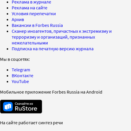
Реклама в журнале
Реклама на сайте
Условия перепечатки
Архив
Вакансии в Forbes Russia
Сканер иноагентов, причастных к экстремизму и
терроризму и организаций, признанных
нежелательными
Подписка на печатную версию журнала
Мы в соцсетях:
Telegram
ВКонтакте
YouTube
Мобильное приложение Forbes Russia на Android
На сайте работает синтез речи