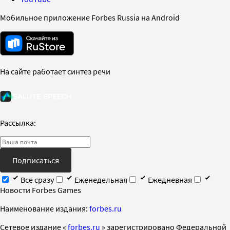
Мобильное приложение Forbes Russia на Android
На сайте работает синтез речи
Рассылка:
Подписаться
Все сразу
Еженедельная
Ежедневная
Новости Forbes Games
Наименование издания:
forbes.ru
Cетевое издание «
forbes.ru
» зарегистрировано Федеральной