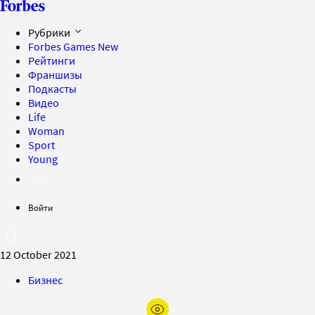
Рубрики
Forbes Games
New
Рейтинги
Франшизы
Подкасты
Видео
Life
Woman
Sport
Young
Войти
12 October 2021
Бизнес