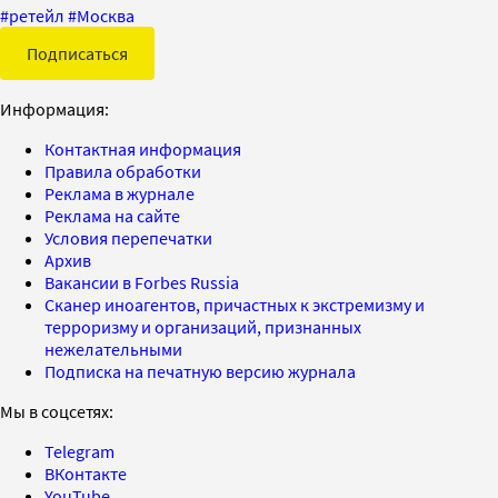
#
ретейл
#
Москва
Подписаться
Информация:
Контактная информация
Правила обработки
Реклама в журнале
Реклама на сайте
Условия перепечатки
Архив
Вакансии в Forbes Russia
Сканер иноагентов, причастных к экстремизму и
терроризму и организаций, признанных
нежелательными
Подписка на печатную версию журнала
Мы в соцсетях:
Telegram
ВКонтакте
YouTube