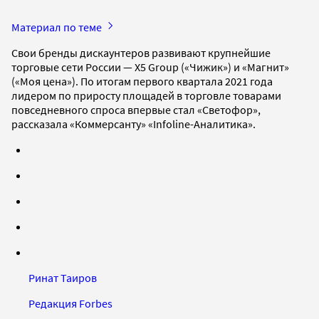
Материал по теме
Свои бренды дискаунтеров развивают крупнейшие
торговые сети России — X5 Group («Чижик») и «Магнит»
(«Моя цена»). По итогам первого квартала 2021 года
лидером по приросту площадей в торговле товарами
повседневного спроса впервые стал «Светофор»,
рассказала «Коммерсанту» «Infoline-Аналитика».
Ринат Таиров
Редакция Forbes