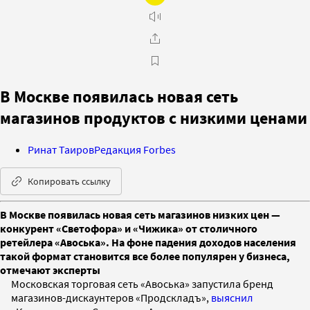
В Москве появилась новая сеть
магазинов продуктов с низкими ценами
Ринат Таиров
Редакция Forbes
Копировать ссылку
В Москве появилась новая сеть магазинов низких цен —
конкурент «Светофора» и «Чижика» от столичного
ретейлера «Авоська». На фоне падения доходов населения
такой формат становится все более популярен у бизнеса,
отмечают эксперты
Московская торговая сеть «Авоська» запустила бренд
магазинов-дискаунтеров «Продскладъ»,
выяснил