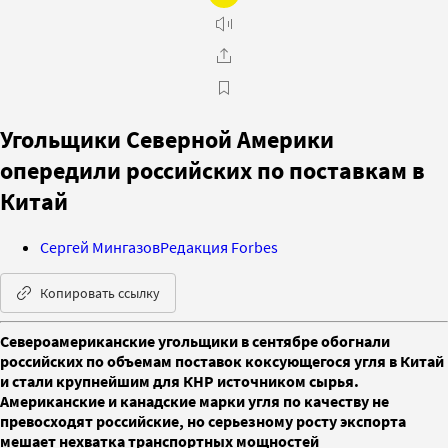
Угольщики Северной Америки
опередили российских по поставкам в
Китай
Сергей Мингазов
Редакция Forbes
Копировать ссылку
Североамериканские угольщики в сентябре обогнали
российских по объемам поставок коксующегося угля в Китай
и стали крупнейшим для КНР источником сырья.
Американские и канадские марки угля по качеству не
превосходят российские, но серьезному росту экспорта
мешает нехватка транспортных мощностей