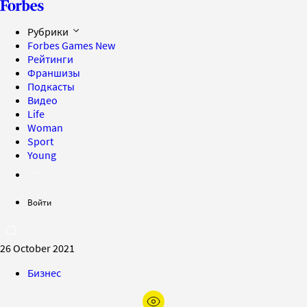
Рубрики
Forbes Games
New
Рейтинги
Франшизы
Подкасты
Видео
Life
Woman
Sport
Young
Войти
26 October 2021
Бизнес