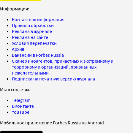
Информация:
Контактная информация
Правила обработки
Реклама в журнале
Реклама на сайте
Условия перепечатки
Архив
Вакансии в Forbes Russia
Сканер иноагентов, причастных к экстремизму и
терроризму и организаций, признанных
нежелательными
Подписка на печатную версию журнала
Мы в соцсетях:
Telegram
ВКонтакте
YouTube
Мобильное приложение Forbes Russia на Android