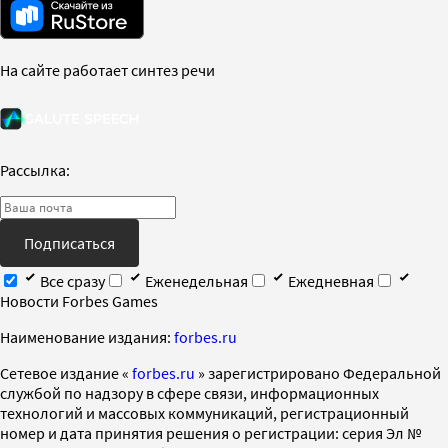
На сайте работает синтез речи
Рассылка:
Подписаться
Все сразу
Еженедельная
Ежедневная
Новости Forbes Games
Наименование издания:
forbes.ru
Cетевое издание «
forbes.ru
» зарегистрировано Федеральной
службой по надзору в сфере связи, информационных
технологий и массовых коммуникаций, регистрационный
номер и дата принятия решения о регистрации: серия Эл №