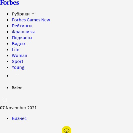
Рубрики
Forbes Games
New
Рейтинги
Франшизы
Подкасты
Видео
Life
Woman
Sport
Young
Войти
07 November 2021
Бизнес