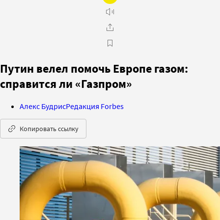
Путин велел помочь Европе газом:
справится ли «Газпром»
Алекс Будрис
Редакция Forbes
Копировать ссылку