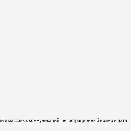
ий и массовых коммуникаций, регистрационный номер и дата