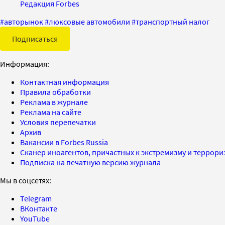
Редакция Forbes
#
авторынок
#
люксовые автомобили
#
транспортный налог
Подписаться
Информация:
Контактная информация
Правила обработки
Реклама в журнале
Реклама на сайте
Условия перепечатки
Архив
Вакансии в Forbes Russia
Сканер иноагентов, причастных к экстремизму и террор
Подписка на печатную версию журнала
Мы в соцсетях:
Telegram
ВКонтакте
YouTube