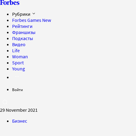
Рубрики
Forbes Games
New
Рейтинги
Франшизы
Подкасты
Видео
Life
Woman
Sport
Young
Войти
29 November 2021
Бизнес