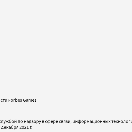
сти Forbes Games
службой по надзору в сфере связи, информационных технолог
декабря 2021 г.