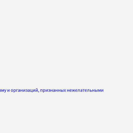
изму и организаций, признанных нежелательными