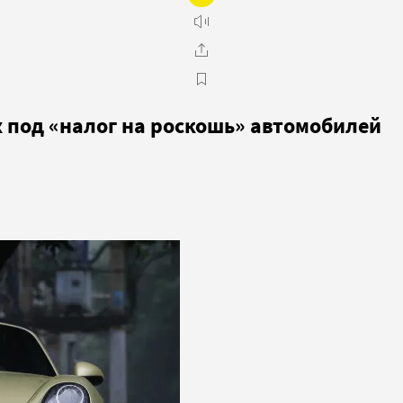
 под «налог на роскошь» автомобилей