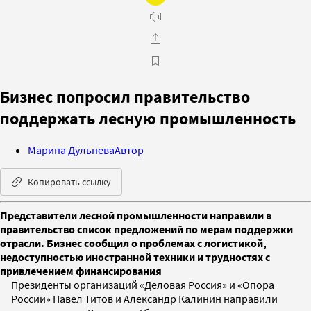
Бизнес попросил правительство
поддержать лесную промышленность
Марина Дульнева
Автор
Копировать ссылку
Представители лесной промышленности направили в
правительство список предложений по мерам поддержки
отрасли. Бизнес сообщил о проблемах с логистикой,
недоступностью иностранной техники и трудностях с
привлечением финансирования
Президенты организаций «Деловая Россия» и «Опора
России» Павел Титов и Александр Калинин направили