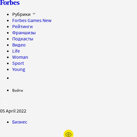
Рубрики
Forbes Games
New
Рейтинги
Франшизы
Подкасты
Видео
Life
Woman
Sport
Young
Войти
05 April 2022
Бизнес