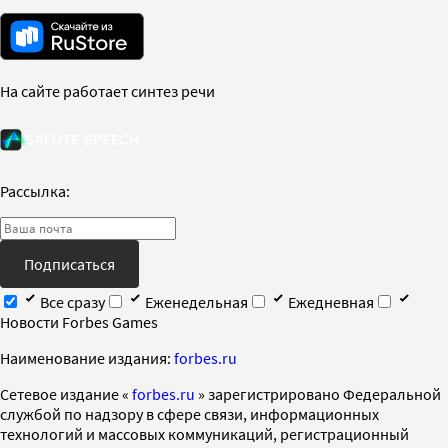
На сайте работает синтез речи
Рассылка:
Подписаться
Все сразу
Еженедельная
Ежедневная
Новости Forbes Games
Наименование издания:
forbes.ru
Cетевое издание «
forbes.ru
» зарегистрировано Федеральной
службой по надзору в сфере связи, информационных
технологий и массовых коммуникаций, регистрационный