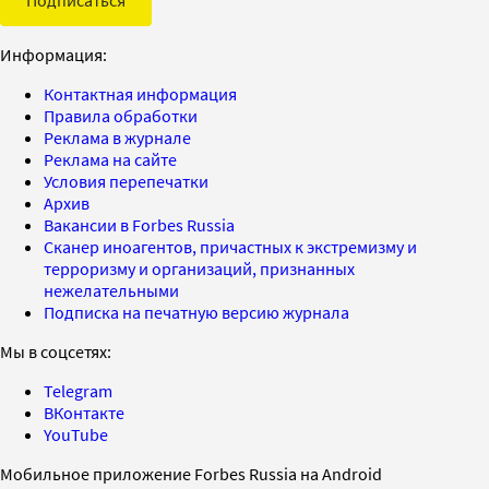
Информация:
Контактная информация
Правила обработки
Реклама в журнале
Реклама на сайте
Условия перепечатки
Архив
Вакансии в Forbes Russia
Сканер иноагентов, причастных к экстремизму и
терроризму и организаций, признанных
нежелательными
Подписка на печатную версию журнала
Мы в соцсетях:
Telegram
ВКонтакте
YouTube
Мобильное приложение Forbes Russia на Android