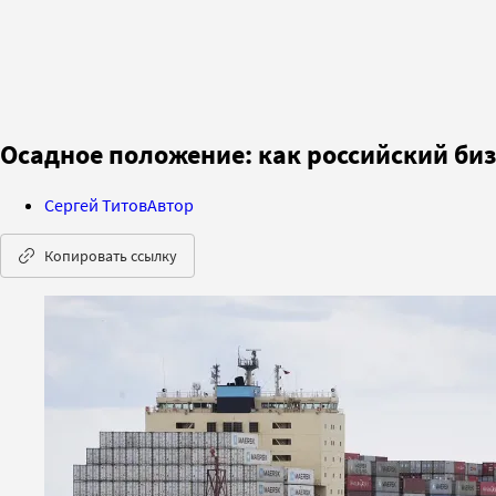
Осадное положение: как российский биз
Сергей Титов
Автор
Копировать ссылку