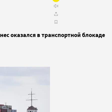
нес оказался в транспортной блокаде