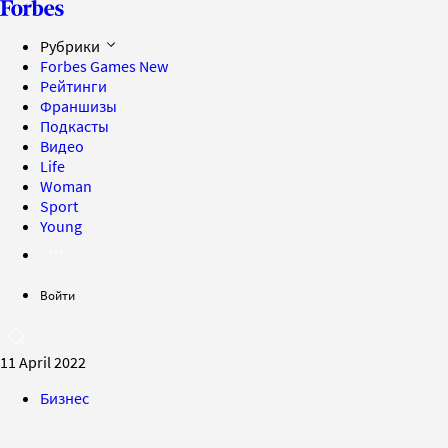
Рубрики
Forbes Games
New
Рейтинги
Франшизы
Подкасты
Видео
Life
Woman
Sport
Young
Войти
11 April 2022
Бизнес