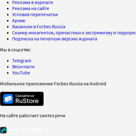
Реклама в журнале
Реклама на сайте
Условия перепечатки
Архив
Вакансии в Forbes Russia
Сканер иноагентов, причастных к экстремизму и террор
Подписка на печатную версию журнала
Мы в соцсетях:
Telegram
ВКонтакте
YouTube
Мобильное приложение Forbes Russia на Android
На сайте работает синтез речи