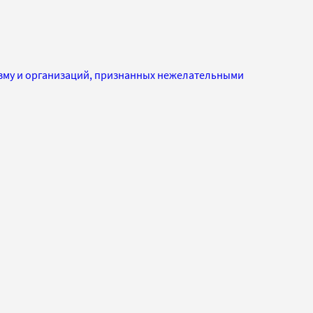
изму и организаций, признанных нежелательными