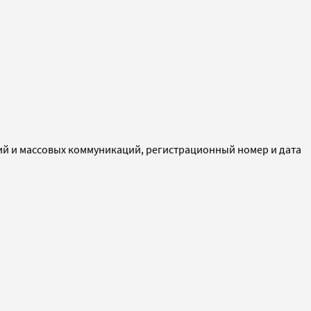
ий и массовых коммуникаций, регистрационный номер и дата