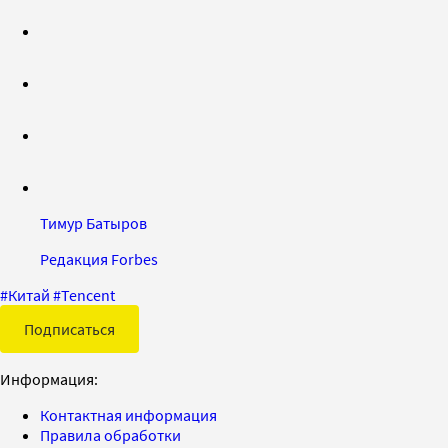
Тимур Батыров
Редакция Forbes
#
Китай
#
Tencent
Подписаться
Информация:
Контактная информация
Правила обработки