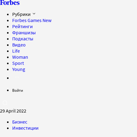
Рубрики
Forbes Games
New
Рейтинги
Франшизы
Подкасты
Видео
Life
Woman
Sport
Young
Войти
29 April 2022
Бизнес
Инвестиции