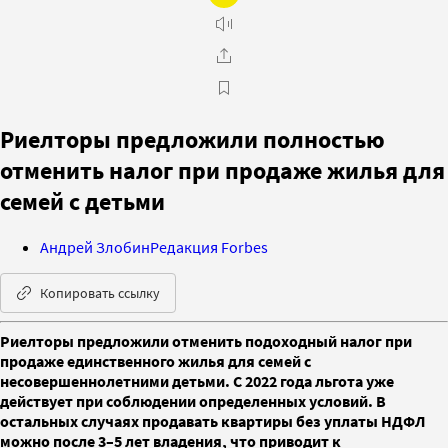
Риелторы предложили полностью
отменить налог при продаже жилья для
семей с детьми
Андрей Злобин
Редакция Forbes
Копировать ссылку
Риелторы предложили отменить подоходный налог при
продаже единственного жилья для семей с
несовершеннолетними детьми. С 2022 года льгота уже
действует при соблюдении определенных условий. В
остальных случаях продавать квартиры без уплаты НДФЛ
можно после 3–5 лет владения, что приводит к