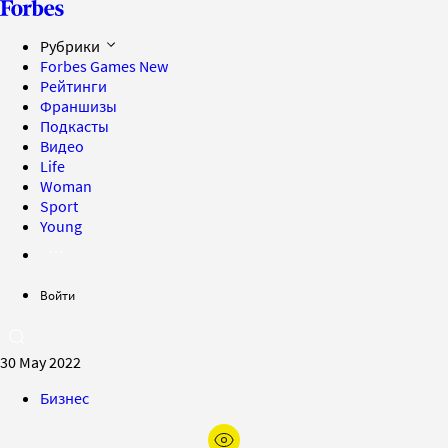
Рубрики
Forbes Games
New
Рейтинги
Франшизы
Подкасты
Видео
Life
Woman
Sport
Young
Войти
30 May 2022
Бизнес