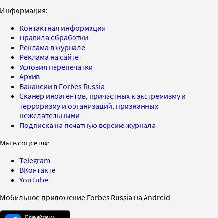
Информация:
Контактная информация
Правила обработки
Реклама в журнале
Реклама на сайте
Условия перепечатки
Архив
Вакансии в Forbes Russia
Сканер иноагентов, причастных к экстремизму и
терроризму и организаций, признанных
нежелательными
Подписка на печатную версию журнала
Мы в соцсетях:
Telegram
ВКонтакте
YouTube
Мобильное приложение Forbes Russia на Android