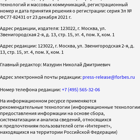
технологий и массовых коммуникаций, регистрационный
номер и дата принятия решения о регистрации: серия Эл №
ФС77-82431 от 23 декабря 2021 г.
Адрес редакции, издателя: 123022, г. Москва, ул.
Звенигородская 2-я, д. 13, стр. 15, эт. 4, пом. X, ком. 1
Адрес редакции: 123022, г. Москва, ул. Звенигородская 2-я, д.
13, стр. 15, эт. 4, пом. X, ком. 1
Главный редактор: Мазурин Николай Дмитриевич
Адрес электронной почты редакции:
press-release@forbes.ru
Номер телефона редакции:
+7 (495) 565-32-06
На информационном ресурсе применяются
рекомендательные технологии (информационные технологии
предоставления информации на основе сбора,
систематизации и анализа сведений, относящихся
к предпочтениям пользователей сети «Интернет»,
находящихся на территории Российской Федерации)