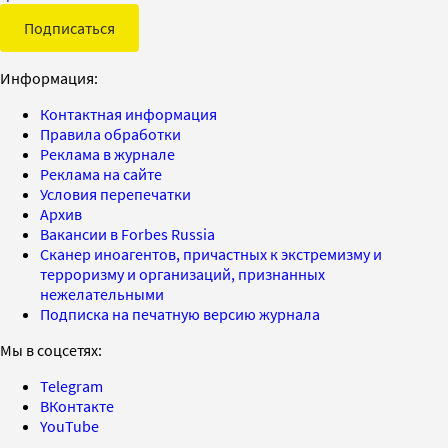
Подписаться
Информация:
Контактная информация
Правила обработки
Реклама в журнале
Реклама на сайте
Условия перепечатки
Архив
Вакансии в Forbes Russia
Сканер иноагентов, причастных к экстремизму и
терроризму и организаций, признанных
нежелательными
Подписка на печатную версию журнала
Мы в соцсетях:
Telegram
ВКонтакте
YouTube