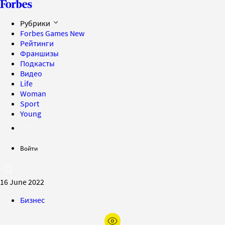
Рубрики
Forbes Games
New
Рейтинги
Франшизы
Подкасты
Видео
Life
Woman
Sport
Young
Войти
16 June 2022
Бизнес