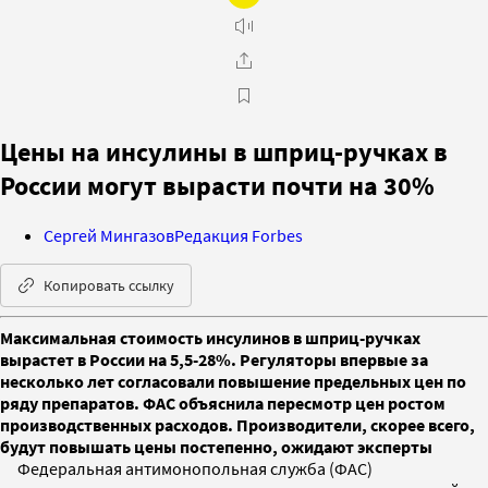
Цены на инсулины в шприц-ручках в
России могут вырасти почти на 30%
Сергей Мингазов
Редакция Forbes
Копировать ссылку
Максимальная стоимость инсулинов в шприц-ручках
вырастет в России на 5,5-28%. Регуляторы впервые за
несколько лет согласовали повышение предельных цен по
ряду препаратов. ФАС объяснила пересмотр цен ростом
производственных расходов. Производители, скорее всего,
будут повышать цены постепенно, ожидают эксперты
Федеральная антимонопольная служба (ФАС)