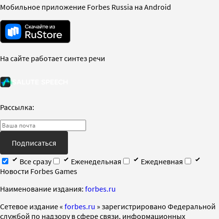
Мобильное приложение Forbes Russia на Android
На сайте работает синтез речи
Рассылка:
Подписаться
Все сразу
Еженедельная
Ежедневная
Новости Forbes Games
Наименование издания:
forbes.ru
Cетевое издание «
forbes.ru
» зарегистрировано Федеральной
службой по надзору в сфере связи, информационных