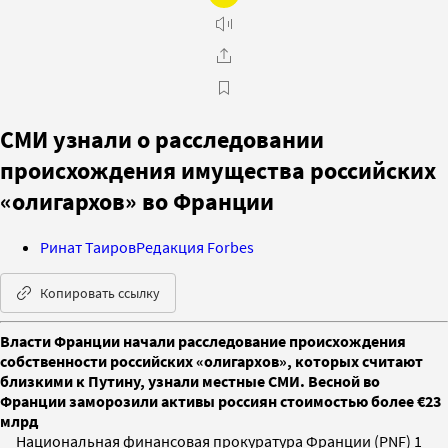
СМИ узнали о расследовании
происхождения имущества российских
«олигархов» во Франции
Ринат Таиров
Редакция Forbes
Копировать ссылку
Власти Франции начали расследование происхождения
собственности российских «олигархов», которых считают
близкими к Путину, узнали местные СМИ. Весной во
Франции заморозили активы россиян стоимостью более €23
млрд
Национальная финансовая прокуратура Франции (PNF) 1