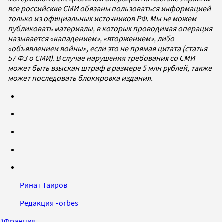
все российские СМИ обязаны пользоваться информацией
только из официальных источников РФ. Мы не можем
публиковать материалы, в которых проводимая операция
называется «нападением», «вторжением», либо
«объявлением войны», если это не прямая цитата (статья
57 ФЗ о СМИ). В случае нарушения требования со СМИ
может быть взыскан штраф в размере 5 млн рублей, также
может последовать блокировка издания.
Ринат Таиров
Редакция Forbes
#
Франция