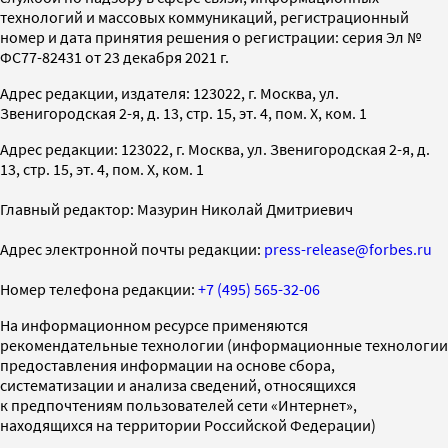
технологий и массовых коммуникаций, регистрационный
номер и дата принятия решения о регистрации: серия Эл №
ФС77-82431 от 23 декабря 2021 г.
Адрес редакции, издателя: 123022, г. Москва, ул.
Звенигородская 2-я, д. 13, стр. 15, эт. 4, пом. X, ком. 1
Адрес редакции: 123022, г. Москва, ул. Звенигородская 2-я, д.
13, стр. 15, эт. 4, пом. X, ком. 1
Главный редактор: Мазурин Николай Дмитриевич
Адрес электронной почты редакции:
press-release@forbes.ru
Номер телефона редакции:
+7 (495) 565-32-06
На информационном ресурсе применяются
рекомендательные технологии (информационные технологии
предоставления информации на основе сбора,
систематизации и анализа сведений, относящихся
к предпочтениям пользователей сети «Интернет»,
находящихся на территории Российской Федерации)