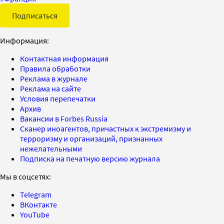
Подписаться
Информация:
Контактная информация
Правила обработки
Реклама в журнале
Реклама на сайте
Условия перепечатки
Архив
Вакансии в Forbes Russia
Сканер иноагентов, причастных к экстремизму и
терроризму и организаций, признанных
нежелательными
Подписка на печатную версию журнала
Мы в соцсетях:
Telegram
ВКонтакте
YouTube