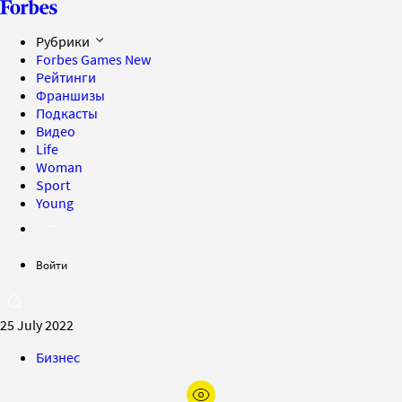
Рубрики
Forbes Games
New
Рейтинги
Франшизы
Подкасты
Видео
Life
Woman
Sport
Young
Войти
25 July 2022
Бизнес