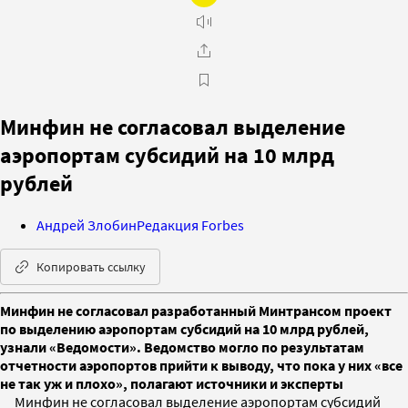
Минфин не согласовал выделение
аэропортам субсидий на 10 млрд
рублей
Андрей Злобин
Редакция Forbes
Копировать ссылку
Минфин не согласовал разработанный Минтрансом проект
по выделению аэропортам субсидий на 10 млрд рублей,
узнали «Ведомости». Ведомство могло по результатам
отчетности аэропортов прийти к выводу, что пока у них «все
не так уж и плохо», полагают источники и эксперты
Минфин не согласовал выделение аэропортам субсидий