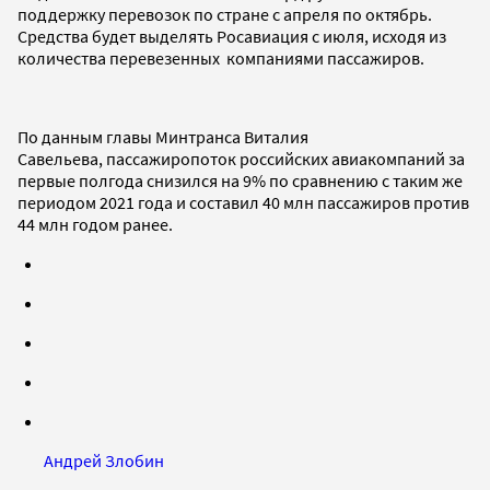
поддержку перевозок по стране с апреля по октябрь.
Средства будет выделять Росавиация с июля, исходя из
количества перевезенных компаниями пассажиров.
По данным главы Минтранса Виталия
Савельева, пассажиропоток российских авиакомпаний за
первые полгода снизился на 9% по сравнению с таким же
периодом 2021 года и составил 40 млн пассажиров против
44 млн годом ранее.
Андрей Злобин