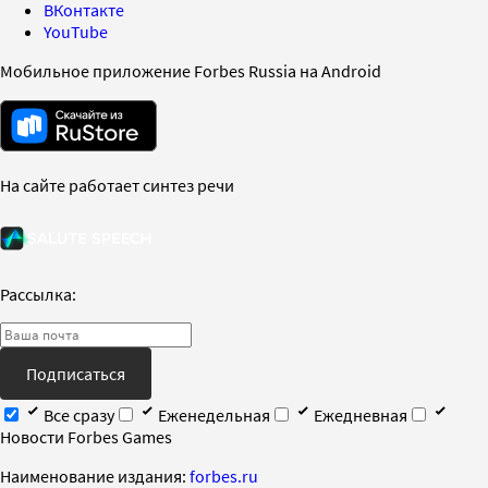
ВКонтакте
YouTube
Мобильное приложение Forbes Russia на Android
На сайте работает синтез речи
Рассылка:
Подписаться
Все сразу
Еженедельная
Ежедневная
Новости Forbes Games
Наименование издания:
forbes.ru