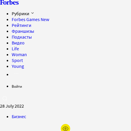
Рубрики
Forbes Games
New
Рейтинги
Франшизы
Подкасты
Видео
Life
Woman
Sport
Young
Войти
28 July 2022
Бизнес