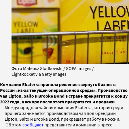
Фото Mateusz Slodkowski / SOPA Images /
LightRocket via Getty Images
Компания Ekaterra приняла решение свернуть бизнес в
России «из-за текущей операционной среды». Производство
чая Lipton, Saito и Brooke Bond в стране прекратится к концу
2022 года, а вскоре после этого прекратятся и продажи
Международная чайная компания Ekaterra, которая среди
прочего занимается производством чая под брендами
Lipton, Saito и Brooke Bond, прекращает работу в России.
Об этом
сообщают
представители компании в пресс-