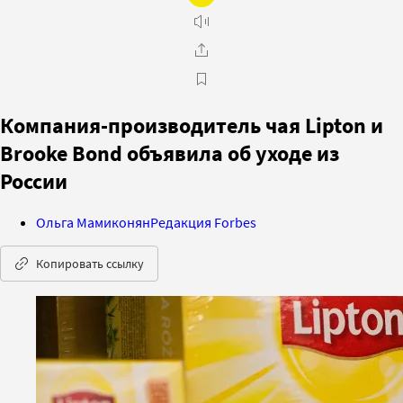
Компания-производитель чая Lipton и
Brooke Bond объявила об уходе из
России
Ольга Мамиконян
Редакция Forbes
Копировать ссылку