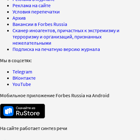
Реклама на сайте
Условия перепечатки
Архив
Вакансии в Forbes Russia
Сканер иноагентов, причастных к экстремизму и
терроризму и организаций, признанных
нежелательными
Подписка на печатную версию журнала
Мы в соцсетях:
Telegram
ВКонтакте
YouTube
Мобильное приложение Forbes Russia на Android
На сайте работает синтез речи