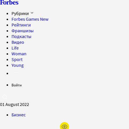
Рубрики
Forbes Games
New
Рейтинги
Франшизы
Подкасты
Видео
Life
Woman
Sport
Young
Войти
01 August 2022
Бизнес