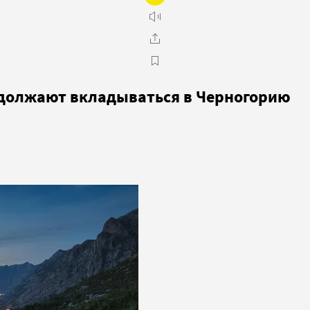
одолжают вкладываться в Черногорию