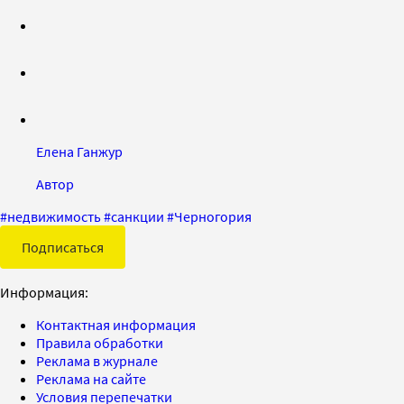
Елена Ганжур
Автор
#
недвижимость
#
санкции
#
Черногория
Подписаться
Информация:
Контактная информация
Правила обработки
Реклама в журнале
Реклама на сайте
Условия перепечатки