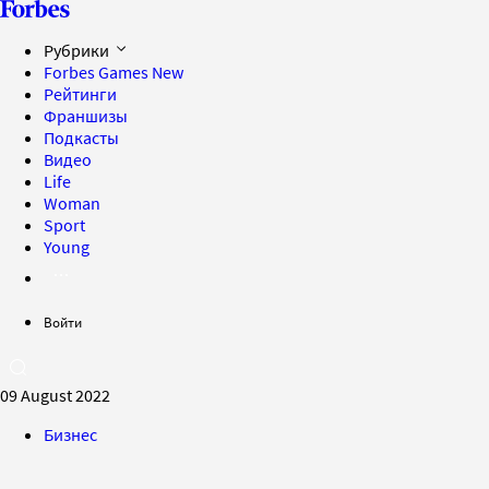
Рубрики
Forbes Games
New
Рейтинги
Франшизы
Подкасты
Видео
Life
Woman
Sport
Young
Войти
09 August 2022
Бизнес