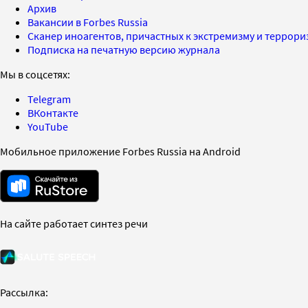
Архив
Вакансии в Forbes Russia
Сканер иноагентов, причастных к экстремизму и террор
Подписка на печатную версию журнала
Мы в соцсетях:
Telegram
ВКонтакте
YouTube
Мобильное приложение Forbes Russia на Android
На сайте работает синтез речи
Рассылка: