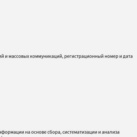
ий и массовых коммуникаций, регистрационный номер и дата
ормации на основе сбора, систематизации и анализа