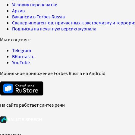
Условия перепечатки
Архив
Вакансии в Forbes Russia
Сканер иноагентов, причастных к экстремизму и террор
Подписка на печатную версию журнала
Мы в соцсетях:
Telegram
ВКонтакте
YouTube
Мобильное приложение Forbes Russia на Android
На сайте работает синтез речи
Рассылка: