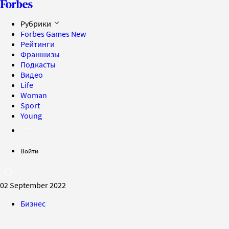
Рубрики
Forbes Games
New
Рейтинги
Франшизы
Подкасты
Видео
Life
Woman
Sport
Young
Войти
02 September 2022
Бизнес