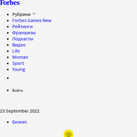
Рубрики
Forbes Games
New
Рейтинги
Франшизы
Подкасты
Видео
Life
Woman
Sport
Young
Войти
23 September 2022
Бизнес