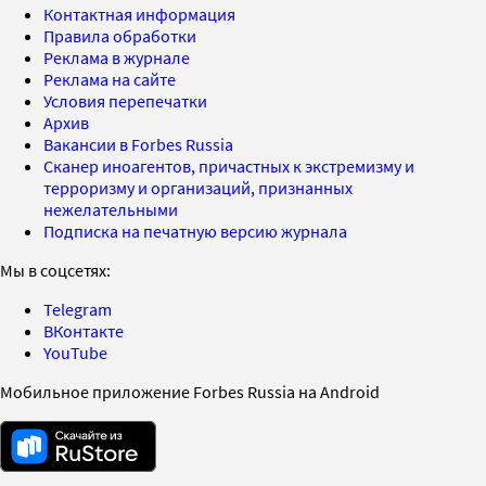
Контактная информация
Правила обработки
Реклама в журнале
Реклама на сайте
Условия перепечатки
Архив
Вакансии в Forbes Russia
Сканер иноагентов, причастных к экстремизму и
терроризму и организаций, признанных
нежелательными
Подписка на печатную версию журнала
Мы в соцсетях:
Telegram
ВКонтакте
YouTube
Мобильное приложение Forbes Russia на Android