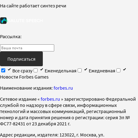
На сайте работает синтез речи
Рассылка:
Подписаться
Все сразу
Еженедельная
Ежедневная
Новости Forbes Games
Наименование издания:
forbes.ru
Cетевое издание «
forbes.ru
» зарегистрировано Федеральной
службой по надзору в сфере связи, информационных
технологий и массовых коммуникаций, регистрационный
номер и дата принятия решения о регистрации: серия Эл №
ФС77-82431 от 23 декабря 2021 г.
Адрес редакции, издателя: 123022, г. Москва, ул.