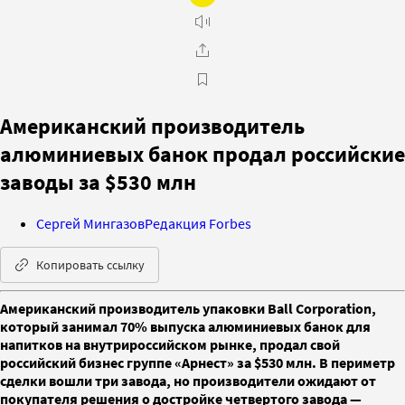
Американский производитель
алюминиевых банок продал российские
заводы за $530 млн
Сергей Мингазов
Редакция Forbes
Копировать ссылку
Американский производитель упаковки Ball Corporation,
который занимал 70% выпуска алюминиевых банок для
напитков на внутрироссийском рынке, продал свой
российский бизнес группе «Арнест» за $530 млн. В периметр
сделки вошли три завода, но производители ожидают от
покупателя решения о достройке четвертого завода —