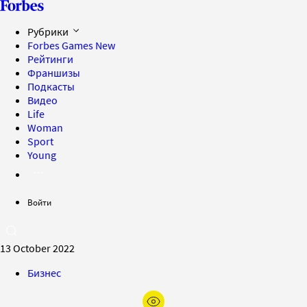
Рубрики
Forbes Games
New
Рейтинги
Франшизы
Подкасты
Видео
Life
Woman
Sport
Young
Войти
13 October 2022
Бизнес