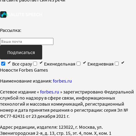
Рассылка:
Подписаться
Все сразу
Еженедельная
Ежедневная
Новости Forbes Games
Наименование издания:
forbes.ru
Cетевое издание «
forbes.ru
» зарегистрировано Федеральной
службой по надзору в сфере связи, информационных
технологий и массовых коммуникаций, регистрационный
номер и дата принятия решения о регистрации: серия Эл №
ФС77-82431 от 23 декабря 2021 г.
Адрес редакции, издателя: 123022, г. Москва, ул.
Звенигородская 2-я, д. 13, стр. 15, эт. 4, пом. X, ком. 1