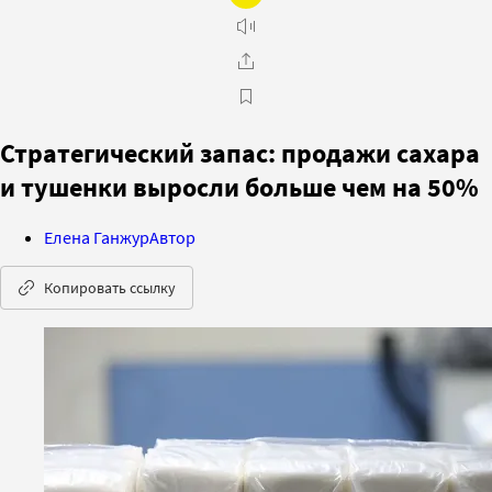
Стратегический запас: продажи сахара
и тушенки выросли больше чем на 50%
Елена Ганжур
Автор
Копировать ссылку