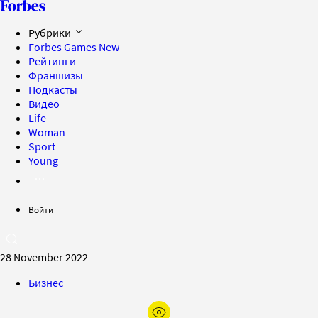
Рубрики
Forbes Games
New
Рейтинги
Франшизы
Подкасты
Видео
Life
Woman
Sport
Young
Войти
28 November 2022
Бизнес