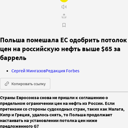
Польша помешала ЕС одобрить потолок
цен на российскую нефть выше $65 за
баррель
Сергей Мингазов
Редакция Forbes
Копировать ссылку
Страны Евросоюза снова не пришли к соглашению о
предельном ограничении цен на нефть из России. Если
претензии со стороны судоходных стран, таких как Мальта,
Кипр и Греция, удалось снять, то Польша продолжает
настаивать на установлении потолка цен ниже
предложенного G7