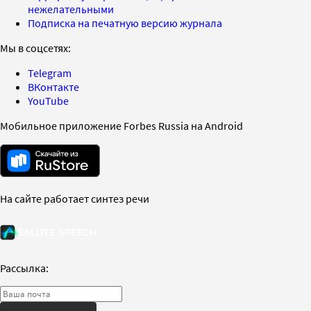
нежелательными
Подписка на печатную версию журнала
Мы в соцсетях:
Telegram
ВКонтакте
YouTube
Мобильное приложение Forbes Russia на Android
На сайте работает синтез речи
Рассылка: