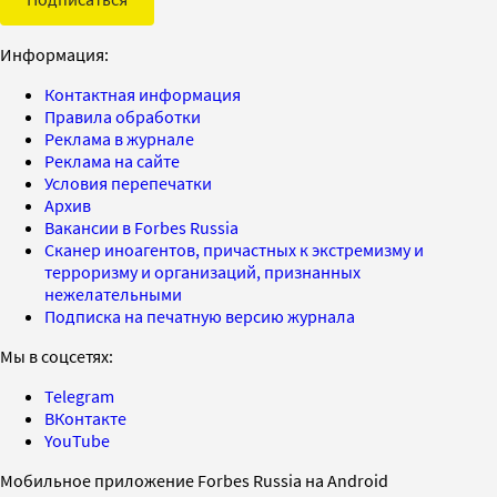
Информация:
Контактная информация
Правила обработки
Реклама в журнале
Реклама на сайте
Условия перепечатки
Архив
Вакансии в Forbes Russia
Сканер иноагентов, причастных к экстремизму и
терроризму и организаций, признанных
нежелательными
Подписка на печатную версию журнала
Мы в соцсетях:
Telegram
ВКонтакте
YouTube
Мобильное приложение Forbes Russia на Android