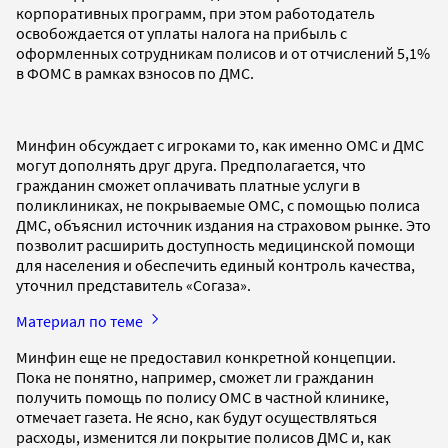
корпоративных программ, при этом работодатель
освобождается от уплаты налога на прибыль с
оформленных сотрудникам полисов и от отчислений 5,1%
в ФОМС в рамках взносов по ДМС.
Минфин обсуждает с игроками то, как именно ОМС и ДМС
могут дополнять друг друга. Предполагается, что
гражданин сможет оплачивать платные услуги в
поликлиниках, не покрываемые ОМС, с помощью полиса
ДМС, объяснил источник издания на страховом рынке. Это
позволит расширить доступность медицинской помощи
для населения и обеспечить единый контроль качества,
уточнил представитель «Согаза».
Материал по теме
Минфин еще не предоставил конкретной концепции.
Пока не понятно, например, сможет ли гражданин
получить помощь по полису ОМС в частной клинике,
отмечает газета. Не ясно, как будут осуществляться
расходы, изменится ли покрытие полисов ДМС и, как