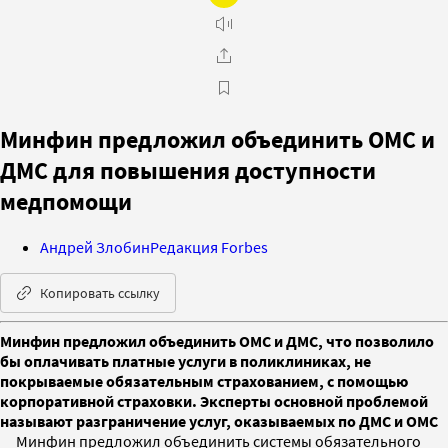
Минфин предложил объединить ОМС и
ДМС для повышения доступности
медпомощи
Андрей Злобин
Редакция Forbes
Копировать ссылку
Минфин предложил объединить ОМС и ДМС, что позволило
бы оплачивать платные услуги в поликлиниках, не
покрываемые обязательным страхованием, с помощью
корпоративной страховки. Эксперты основной проблемой
называют разграничение услуг, оказываемых по ДМС и ОМС
Минфин предложил объединить системы обязательного