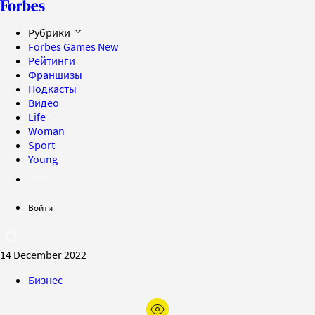
Рубрики
Forbes Games
New
Рейтинги
Франшизы
Подкасты
Видео
Life
Woman
Sport
Young
Войти
14 December 2022
Бизнес