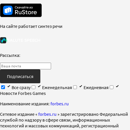
На сайте работает синтез речи
Рассылка:
Подписаться
Все сразу
Еженедельная
Ежедневная
Новости Forbes Games
Наименование издания:
forbes.ru
Cетевое издание «
forbes.ru
» зарегистрировано Федеральной
службой по надзору в сфере связи, информационных
технологий и массовых коммуникаций, регистрационный